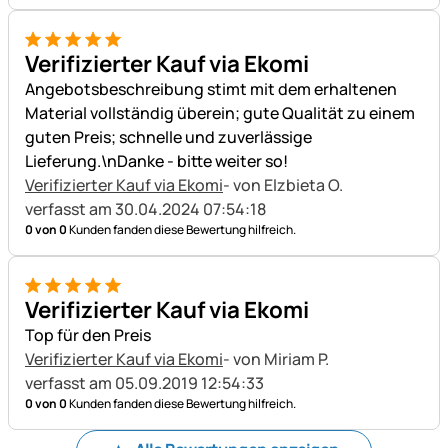
5 von 5
Verifizierter Kauf via Ekomi
Angebotsbeschreibung stimt mit dem erhaltenen
Material vollständig überein; gute Qualität zu einem
guten Preis; schnelle und zuverlässige
Lieferung.\nDanke - bitte weiter so!
Verifizierter Kauf via Ekomi
- von Elzbieta O.
verfasst am 30.04.2024 07:54:18
0 von 0
Kunden fanden diese Bewertung hilfreich.
5 von 5
Verifizierter Kauf via Ekomi
Top für den Preis
Verifizierter Kauf via Ekomi
- von Miriam P.
verfasst am 05.09.2019 12:54:33
0 von 0
Kunden fanden diese Bewertung hilfreich.