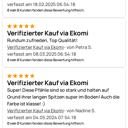
verfasst am 18.02.2025 06:54:18
0 von 0
Kunden fanden diese Bewertung hilfreich.
5 von 5
Verifizierter Kauf via Ekomi
Rundum zufrieden, Top Qualität!
Verifizierter Kauf via Ekomi
- von Petra S.
verfasst am 08.03.2025 06:54:18
0 von 0
Kunden fanden diese Bewertung hilfreich.
5 von 5
Verifizierter Kauf via Ekomi
Super! Diese Pfähle sind so stark und halten auf
Grund ihrer langen Spitzen super im Boden! Auch die
Farbe ist klasse! :)
Verifizierter Kauf via Ekomi
- von Nadine S.
verfasst am 04.05.2024 07:54:18
0 von 0
Kunden fanden diese Bewertung hilfreich.