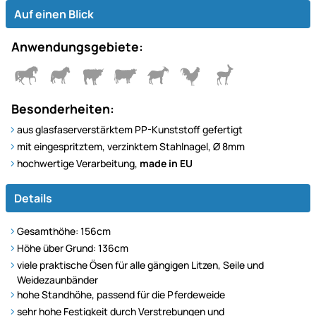
Auf einen Blick
Anwendungsgebiete:
Besonderheiten:
aus glasfaserverstärktem PP-Kunststoff gefertigt
mit eingespritztem, verzinktem Stahlnagel, Ø 8mm
hochwertige Verarbeitung,
made in EU
Details
Gesamthöhe: 156cm
Höhe über Grund: 136cm
viele praktische Ösen für alle gängigen Litzen, Seile und
Weidezaunbänder
hohe Standhöhe, passend für die Pferdeweide
sehr hohe Festigkeit durch Verstrebungen und