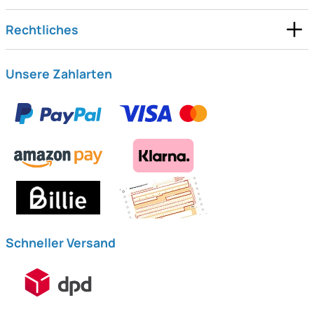
Rechtliches
Unsere Zahlarten
Schneller Versand