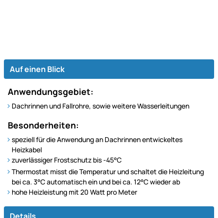
Auf einen Blick
Anwendungsgebiet:
Dachrinnen und Fallrohre, sowie weitere Wasserleitungen
Besonderheiten:
speziell für die Anwendung an Dachrinnen entwickeltes
Heizkabel
zuverlässiger Frostschutz bis -45°C
Thermostat misst die Temperatur und schaltet die Heizleitung
bei ca. 3°C automatisch ein und bei ca. 12°C wieder ab
hohe Heizleistung mit 20 Watt pro Meter
Details