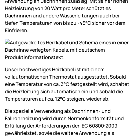
Anwendung an Dachrinnen zulässig! Mit seiner hohen
Heizleistung von 20 Watt pro Meter schützt es
Dachrinnen und andere Wasserleitungen auch bei
tiefen Temperaturen von bis zu -45°C sicher vor dem
Einfrieren.
Unser hochwertiges Heizkabel ist mit einem
vollautomatischen Thermostat ausgestattet. Sobald
eine Temperatur von ca. 3°C festgestellt wird, schaltet
die Heizleitung sich automatisch ein und sobald die
Temperaturen auf ca. 12°C steigen, wieder ab.
Die spezielle Verwendung als Dachrinnen- und
Fallrohrheizung wird durch Normenkonformität und
Erfüllung der Anforderungen der IEC 60800:2009
gewährleistet, sowie die weitere Anwendung als