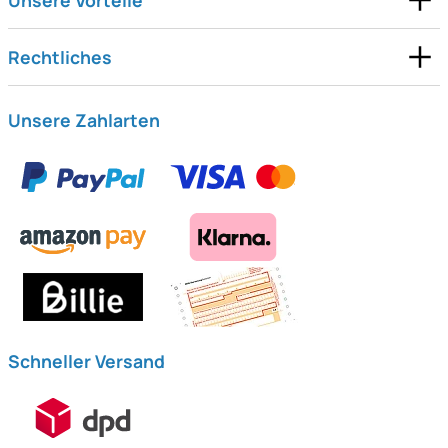
Rechtliches
Unsere Zahlarten
Schneller Versand