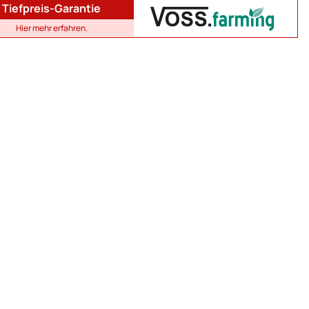
Tiefpreis-Garantie
Hier mehr erfahren.