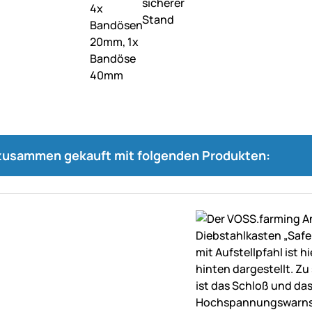
 zusammen gekauft mit folgenden Produkten: