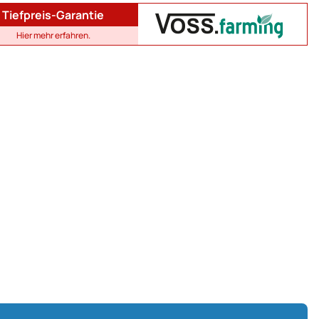
Tiefpreis-Garantie
Hier mehr erfahren.