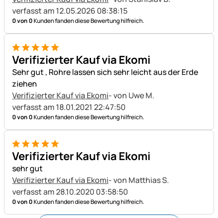
verfasst am 12.05.2026 08:38:15
0 von 0
Kunden fanden diese Bewertung hilfreich.
5 von 5
Verifizierter Kauf via Ekomi
Sehr gut , Rohre lassen sich sehr leicht aus der Erde
ziehen
Verifizierter Kauf via Ekomi
- von Uwe M.
verfasst am 18.01.2021 22:47:50
0 von 0
Kunden fanden diese Bewertung hilfreich.
5 von 5
Verifizierter Kauf via Ekomi
sehr gut
Verifizierter Kauf via Ekomi
- von Matthias S.
verfasst am 28.10.2020 03:58:50
0 von 0
Kunden fanden diese Bewertung hilfreich.