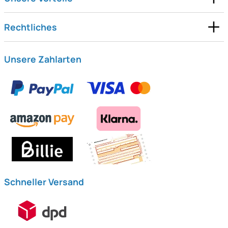
Rechtliches
Unsere Zahlarten
Schneller Versand