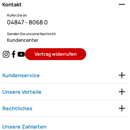
Kontakt
Rufen Sie an
04847 - 8068 0
Senden Sie uns eine Nachricht
Kundencenter
Vertrag widerrufen
Kundenservice
Unsere Vorteile
Rechtliches
Unsere Zahlarten