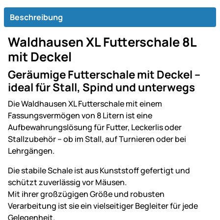
Beschreibung
Waldhausen XL Futterschale 8L
mit Deckel
Geräumige Futterschale mit Deckel –
ideal für Stall, Spind und unterwegs
Die Waldhausen XL Futterschale mit einem
Fassungsvermögen von 8 Litern ist eine
Aufbewahrungslösung für Futter, Leckerlis oder
Stallzubehör – ob im Stall, auf Turnieren oder bei
Lehrgängen.
Die stabile Schale ist aus Kunststoff gefertigt und
schützt zuverlässig vor Mäusen.
Mit ihrer großzügigen Größe und robusten
Verarbeitung ist sie ein vielseitiger Begleiter für jede
Gelegenheit.