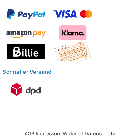
Schneller Versand
AGB
Impressum
Widerruf
Datenschutz