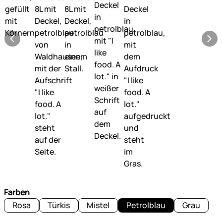
Farben
Rosa
Türkis
Mistel
Petrolblau
Grau