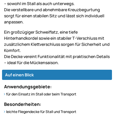
– sowohl im Stall als auch unterwegs.
Die verstellbare und abnehmbare Kreuzbegurtung
sorgt für einen stabilen Sitz und lässt sich individuell
anpassen.
Ein großzügiger Schweiflatz, eine tiefe
Hinterhandkordel sowie ein stabiler T-Verschluss mit
zusätzlichem Klettverschluss sorgen für Sicherheit und
Komfort.
Die Decke vereint Funktionalität mit praktischen Details
– ideal für die Mückensaison.
Auf einen Blick
Anwendungsgebiete:
für den Einsatz im Stall oder beim Transport
Besonderheiten:
leichte Fliegendecke für Stall und Transport