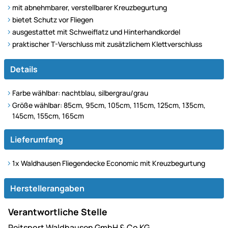
mit abnehmbarer, verstellbarer Kreuzbegurtung
bietet Schutz vor Fliegen
ausgestattet mit Schweiflatz und Hinterhandkordel
praktischer T-Verschluss mit zusätzlichem Klettverschluss
Details
Farbe wählbar: nachtblau, silbergrau/grau
Größe wählbar: 85cm, 95cm, 105cm, 115cm, 125cm, 135cm,
145cm, 155cm, 165cm
Lieferumfang
1x Waldhausen Fliegendecke Economic mit Kreuzbegurtung
Herstellerangaben
Verantwortliche Stelle
Reitsport Waldhausen GmbH & Co KG