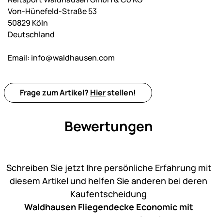
Von-Hünefeld-Straße 53
50829 Köln
Deutschland
Email:
info@waldhausen.com
Frage zum Artikel?
Hier
stellen!
Bewertungen
Noch keine Bewertungen ab
Schreiben Sie jetzt Ihre persönliche Erfahrung mit
diesem Artikel und helfen Sie anderen bei deren
Kaufentscheidung
Waldhausen Fliegendecke Economic mit