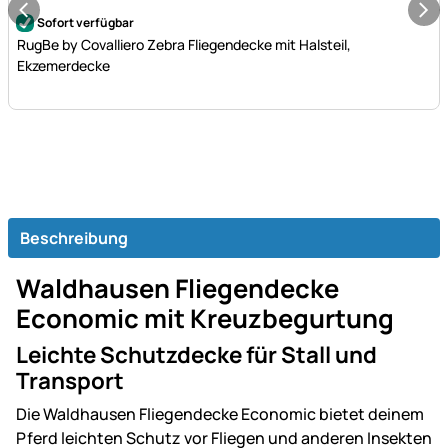
Noch keine Bewertungen abgegeben
Sofort verfügbar
RugBe by Covalliero Zebra Fliegendecke mit Halsteil,
Ekzemerdecke
Beschreibung
Waldhausen Fliegendecke
Economic mit Kreuzbegurtung
Leichte Schutzdecke für Stall und
Transport
Die Waldhausen Fliegendecke Economic bietet deinem
Pferd leichten Schutz vor Fliegen und anderen Insekten