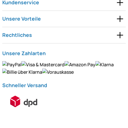
Kundenservice
Unsere Vorteile
Rechtliches
Unsere Zahlarten
Schneller Versand