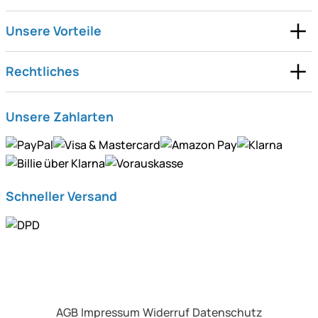
Unsere Vorteile
Rechtliches
Unsere Zahlarten
Schneller Versand
AGB
Impressum
Widerruf
Datenschutz