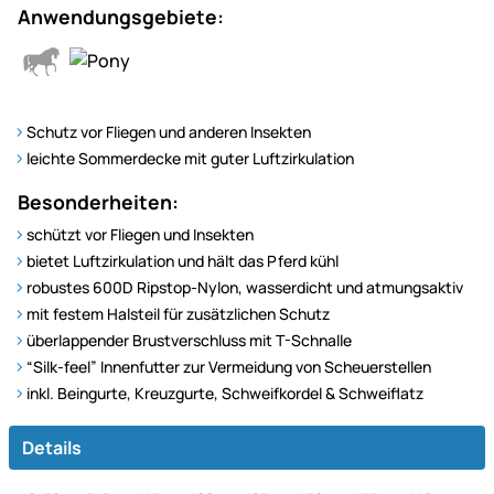
Anwendungsgebiete:
Schutz vor Fliegen und anderen Insekten
leichte Sommerdecke mit guter Luftzirkulation
Besonderheiten:
schützt vor Fliegen und Insekten
bietet Luftzirkulation und hält das Pferd kühl
robustes 600D Ripstop-Nylon, wasserdicht und atmungsaktiv
mit festem Halsteil für zusätzlichen Schutz
überlappender Brustverschluss mit T-Schnalle
“Silk-feel” Innenfutter zur Vermeidung von Scheuerstellen
inkl. Beingurte, Kreuzgurte, Schweifkordel & Schweiflatz
Details