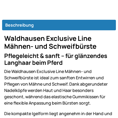
Beschreibung
Waldhausen Exclusive Line
Mähnen- und Schweifbürste
Pflegeleicht & sanft – für glänzendes
Langhaar beim Pferd
Die Waldhausen Exclusive Line Mähnen- und
Schweifbürste ist ideal zum sanften Entwirren und
Pflegen von Mähne und Schweif. Dank abgerundeter
Nadelköpfe werden Haut und Haar besonders
geschont, während das elastische Gummikissen für
eine flexible Anpassung beim Bürsten sorgt.
Die kompakte Igelform liegt angenehm in der Hand und