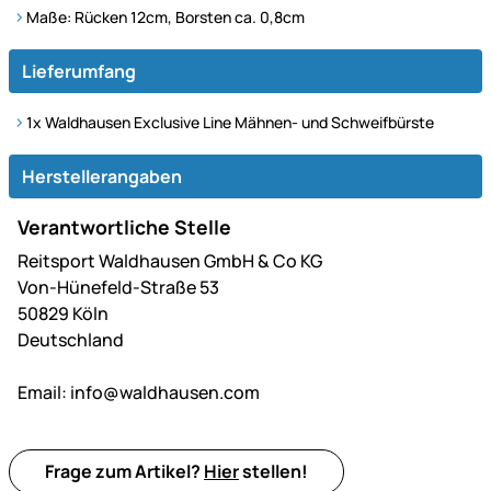
Maße: Rücken 12cm, Borsten ca. 0,8cm
Lieferumfang
1x Waldhausen Exclusive Line Mähnen- und Schweifbürste
Herstellerangaben
Verantwortliche Stelle
Reitsport Waldhausen GmbH & Co KG
Von-Hünefeld-Straße 53
50829 Köln
Deutschland
Email:
info@waldhausen.com
Frage zum Artikel?
Hier
stellen!