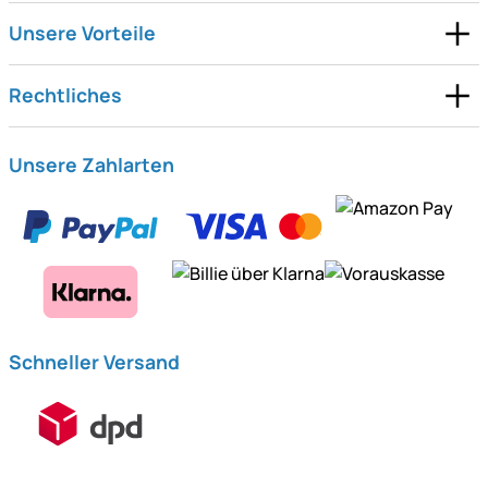
Unsere Vorteile
Rechtliches
Unsere Zahlarten
Schneller Versand