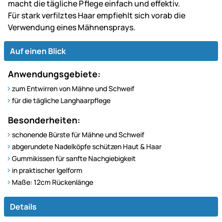
macht die tägliche Pflege einfach und effektiv.
Für stark verfilztes Haar empfiehlt sich vorab die
Verwendung eines Mähnensprays.
Auf einen Blick
Anwendungsgebiete:
zum Entwirren von Mähne und Schweif
für die tägliche Langhaarpflege
Besonderheiten:
schonende Bürste für Mähne und Schweif
abgerundete Nadelköpfe schützen Haut & Haar
Gummikissen für sanfte Nachgiebigkeit
in praktischer Igelform
Maße: 12cm Rückenlänge
Details