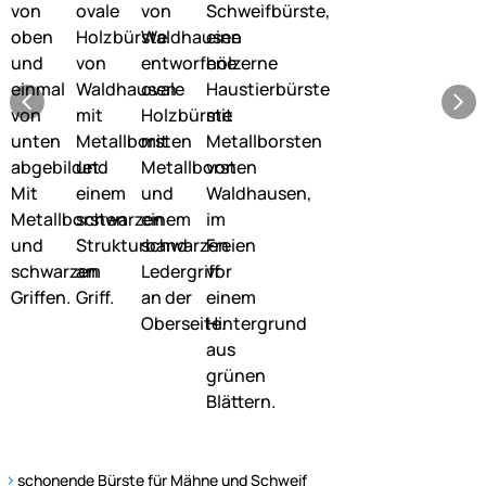
schonende Bürste für Mähne und Schweif