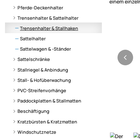
Pferde-Deckenhalter
Trensenhalter & Sattelhalter
Trensenhalter & Stallhaken
Sattelhalter
Sattelwagen & -Ständer
Sattelschränke
Stallriegel & Anbindung
Stall- & Hofüberwachung
PVC-Streifenvorhänge
Paddockplatten & Stallmatten
Beschäftigung
Kratzbürsten & Kratzmatten
Windschutznetze