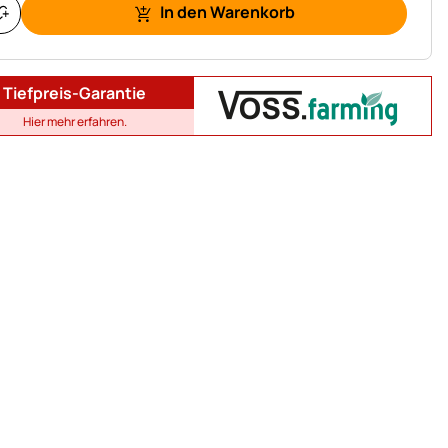
In den Warenkorb
Tiefpreis-Garantie
Hier mehr erfahren.