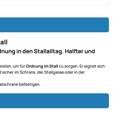
all
nung in den Stallalltag. Halfter und
eisten, um für
Ordnung im Stall
zu sorgen. Er eignet sich
sicher im Schrank, der Stallgasse oder in der
elschrank befestigen.