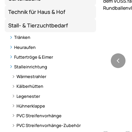
Technik für Haus & Hof
Stall- & Tierzuchtbedarf
Tränken
Heuraufen
Futtertröge & Eimer
Stalleinrichtung
Wärmestrahler
Kälberhütten
Legenester
Hühnerklappe
PVC Streifenvorhänge
PVC Streifenvorhänge-Zubehör