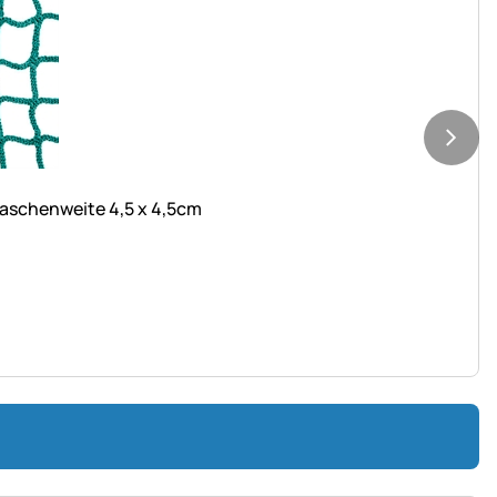
Maschenweite 4,5 x 4,5cm