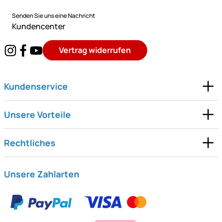
Senden Sie uns eine Nachricht
Kundencenter
Vertrag widerrufen
Kundenservice
Unsere Vorteile
Rechtliches
Unsere Zahlarten