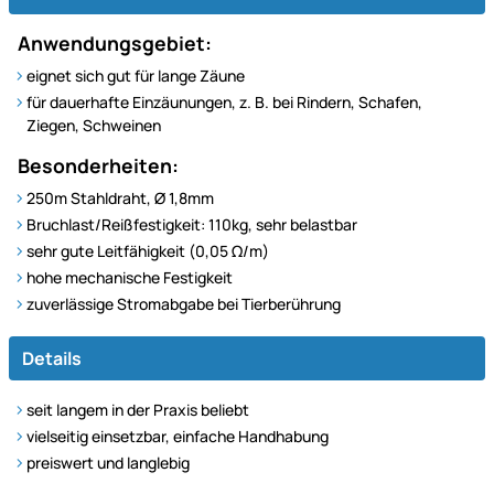
Anwendungsgebiet:
eignet sich gut für lange Zäune
für dauerhafte Einzäunungen, z. B. bei Rindern, Schafen,
Ziegen, Schweinen
Besonderheiten:
250m Stahldraht, Ø 1,8mm
Bruchlast/Reißfestigkeit: 110kg, sehr belastbar
sehr gute Leitfähigkeit (0,05 Ω/m)
hohe mechanische Festigkeit
zuverlässige Stromabgabe bei Tierberührung
Details
seit langem in der Praxis beliebt
vielseitig einsetzbar, einfache Handhabung
preiswert und langlebig