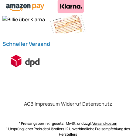
Schneller Versand
AGB
Impressum
Widerruf
Datenschutz
* Preisangaben inkl. gesetzl. MwSt. und zzgl.
Versandkosten
1 Ursprünglicher Preis des Händlers | 2 Unverbindliche Preisempfehlung des
Herstellers