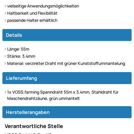
vielseitige Anwendungsmöglichkeiten
Haltbarkeit und Flexibilität
passende Halter erhältlich
Details
Länge: 55m
Stärke: 3,4mm
Material: verzinkter Draht mit grüner Kunststoffummantelung
Lieferumfang
1x VOSS.farming Spanndraht 55m x 3,4mm, Stahldraht für
Maschendrahtzäune, grün ummantelt
Herstellerangaben
Verantwortliche Stelle