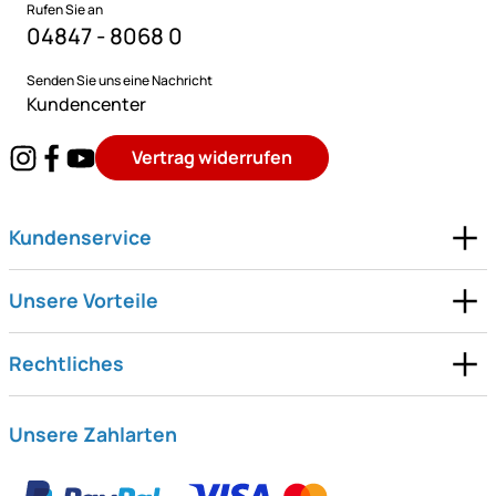
Rufen Sie an
04847 - 8068 0
Senden Sie uns eine Nachricht
Kundencenter
Vertrag widerrufen
Kundenservice
Unsere Vorteile
Rechtliches
Unsere Zahlarten