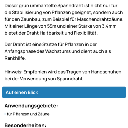
Dieser grün ummantelte Spanndraht ist nicht nur für
die Stabilisierung von Pflanzen geeignet, sondern auch
für den Zaunbau, zum Beispiel für Maschendrahtzäune.
Mit einer Länge von 55m und einer Stärke von 3,4mm
bietet der Draht Haltbarkeit und Flexibilität.
Der Draht ist eine Stütze für Pflanzen in der
Anfangsphase des Wachstums und dient auch als
Rankhilfe.
Hinweis: Empfohlen wird das Tragen von Handschuhen
bei der Verwendung von Spanndraht.
Auf einen Blick
Anwendungsgebiete:
für Pflanzen und Zäune
Besonderheiten: