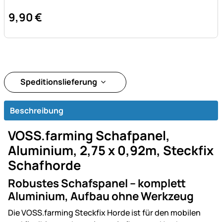
9
,
90
€
Speditionslieferung
Beschreibung
VOSS.farming Schafpanel,
Aluminium, 2,75 x 0,92m, Steckfix
Schafhorde
Robustes Schafspanel – komplett
Aluminium, Aufbau ohne Werkzeug
Die VOSS.farming Steckfix Horde ist für den mobilen