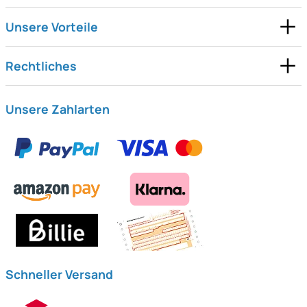
Unsere Vorteile
Rechtliches
Unsere Zahlarten
Schneller Versand