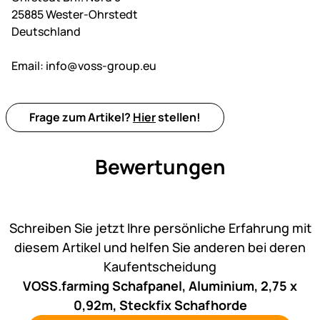
25885 Wester-Ohrstedt
Deutschland
Email:
info@voss-group.eu
Frage zum Artikel?
Hier
stellen!
Bewertungen
Noch keine Bewertungen ab
Schreiben Sie jetzt Ihre persönliche Erfahrung mit
diesem Artikel und helfen Sie anderen bei deren
Kaufentscheidung
VOSS.farming Schafpanel, Aluminium, 2,75 x
0,92m, Steckfix Schafhorde