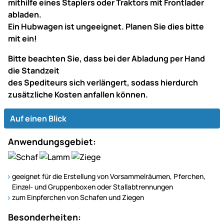
mithilfe eines Staplers oder Traktors mit Frontlader
abladen.
Ein Hubwagen ist ungeeignet. Planen Sie dies bitte
mit ein!
Bitte beachten Sie, dass bei der Abladung per Hand
die Standzeit
des Spediteurs sich verlängert, sodass hierdurch
zusätzliche Kosten anfallen können.
Auf einen Blick
Anwendungsgebiet:
geeignet für die Erstellung von Vorsammelräumen, Pferchen,
Einzel- und Gruppenboxen oder Stallabtrennungen
zum Einpferchen von Schafen und Ziegen
Besonderheiten: