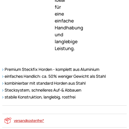
Premium Steckfix Horden - komplett aus Aluminium
einfaches Handlich: ca. 50% weniger Gewicht als Stahl
kombinierbar mit standard Horden aus Stahl
Stecksystem, schnelleres Auf-& Abbauen
stabile Konstruktion, langlebig, rostfrei
versandkostenfrei*