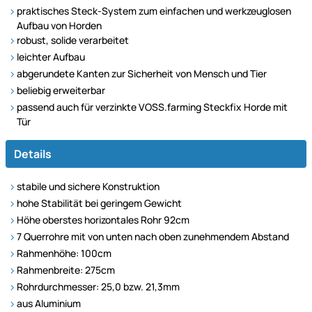
praktisches Steck-System zum einfachen und werkzeuglosen
Aufbau von Horden
robust, solide verarbeitet
leichter Aufbau
abgerundete Kanten zur Sicherheit von Mensch und Tier
beliebig erweiterbar
passend auch für verzinkte VOSS.farming Steckfix Horde mit
Tür
Details
stabile und sichere Konstruktion
hohe Stabilität bei geringem Gewicht
Höhe oberstes horizontales Rohr 92cm
7 Querrohre mit von unten nach oben zunehmendem Abstand
Rahmenhöhe: 100cm
Rahmenbreite: 275cm
Rohrdurchmesser: 25,0 bzw. 21,3mm
aus Aluminium