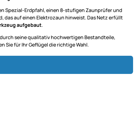
n Spezial-Erdpfahl, einen 8-stufigen Zaunprüfer und
d, das auf einen Elektrozaun hinweist. Das Netz erfüllt
rkzeug aufgebaut
.
 durch seine qualitativ hochwertigen Bestandteile,
 Sie für Ihr Geflügel die richtige Wahl.