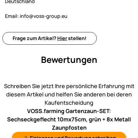
Deutschland
Email:
info@voss-group.eu
Frage zum Artikel?
Hier
stellen!
Bewertungen
Noch keine Bewertungen ab
Schreiben Sie jetzt Ihre persönliche Erfahrung mit
diesem Artikel und helfen Sie anderen bei deren
Kaufentscheidung
VOSS.farming Gartenzaun-SET:
Sechseckgeflecht 10mx75cm, grün + 8x Metall
Zaunpfosten