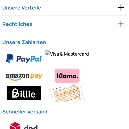
Unsere Vorteile
Rechtliches
Unsere Zahlarten
Schneller Versand