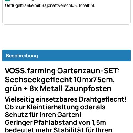
Geflügeltränke mit Bajonettverschluß, Inhalt 3L
Beschreibung
VOSS.farming Gartenzaun-SET:
Sechseckgeflecht 10mx75cm,
grün + 8x Metall Zaunpfosten
Vielseitig einsetzbares Drahtgeflecht!
Ob zur Kleintierhaltung oder als
Schutz für Ihren Garten!
Geringer Pfahlabstand von 1,5m
bedeutet mehr Stabilität für Ihren