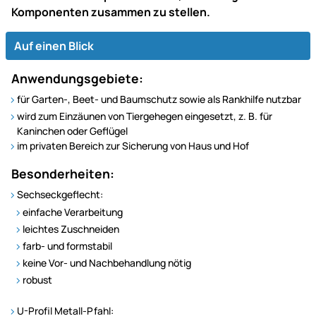
Komponenten zusammen zu stellen.
Auf einen Blick
Anwendungsgebiete:
für Garten-, Beet- und Baumschutz sowie als Rankhilfe nutzbar
wird zum Einzäunen von Tiergehegen eingesetzt, z. B. für
Kaninchen oder Geflügel
im privaten Bereich zur Sicherung von Haus und Hof
Besonderheiten:
Sechseckgeflecht:
einfache Verarbeitung
leichtes Zuschneiden
farb- und formstabil
keine Vor- und Nachbehandlung nötig
robust
U-Profil Metall-Pfahl: