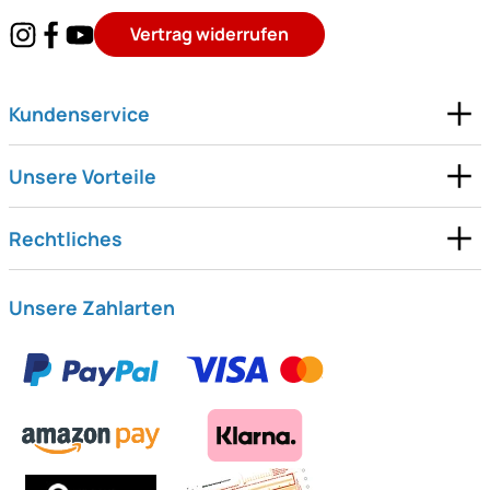
Vertrag widerrufen
Kundenservice
Unsere Vorteile
Rechtliches
Unsere Zahlarten