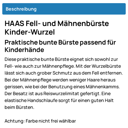
Beschreibung
HAAS Fell- und Mähnenbürste
Kinder-Wurzel
Praktische bunte Bürste passend für
Kinderhände
Diese praktische bunte Bürste eignet sich sowohl zur
Fell- wie auch zur Mähnenpflege. Mit der Wurzelbürste
lässt sich auch grober Schmutz aus dem Fell entfernen.
Bei der Mähnenpflege werden weniger Haare heraus
gerissen, wie bei der Benutzung eines Mähnenkamms.
Der Besatz ist aus Reiswurzelimitat gefertigt. Eine
elastische Handschlaufe sorgt für einen guten Halt
beim Bürsten.
Achtung: Farbe nicht frei wählbar