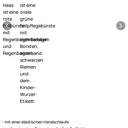
mit einer elastischen Handschlaufe