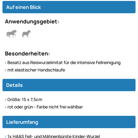
Auf einen Blick
Anwendungsgebiet:
Besonderheiten:
Besatz aus Reiswurzelimitat für die intensive Fellreinigung
mit elastischer Handschlaufe
Details
Größe: 15 x 7,5cm
rot oder grün - Farbe nicht frei wählbar
Lieferumfang
1x HAAS Fell- und Mähnenbürste Kinder-Wurzel