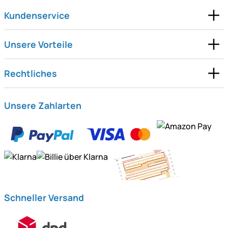
Kundenservice
Unsere Vorteile
Rechtliches
Unsere Zahlarten
Schneller Versand