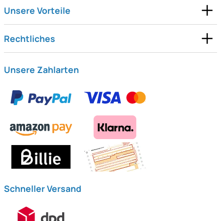
Unsere Vorteile
Rechtliches
Unsere Zahlarten
Schneller Versand