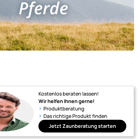
Kostenlos beraten lassen!
Wir helfen Ihnen gerne!
Produktberatung
Das richtige Produkt finden
Jetzt Zaunberatung starten