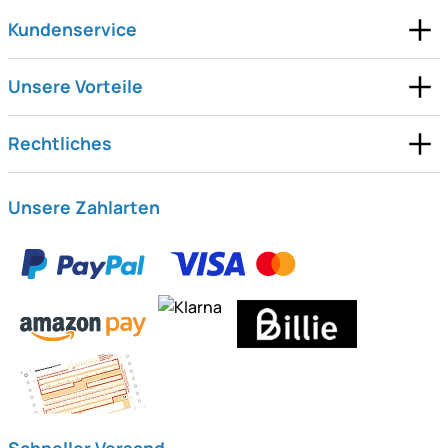
Kundenservice
Unsere Vorteile
Rechtliches
Unsere Zahlarten
Schneller Versand