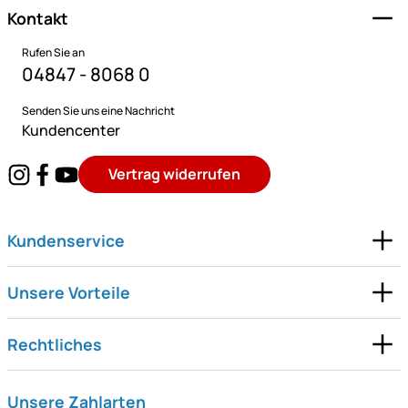
Kontakt
Rufen Sie an
04847 - 8068 0
Senden Sie uns eine Nachricht
Kundencenter
Vertrag widerrufen
Kundenservice
Unsere Vorteile
Rechtliches
Unsere Zahlarten