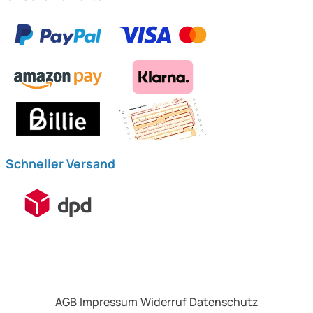
Schneller Versand
AGB
Impressum
Widerruf
Datenschutz