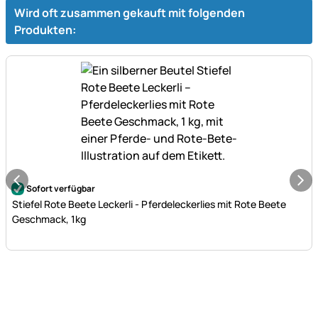
Wird oft zusammen gekauft mit folgenden
Produkten:
Noch keine Bewertungen abgegeben
Sofort verfügbar
Stiefel Rote Beete Leckerli - Pferdeleckerlies mit Rote Beete
Geschmack, 1kg