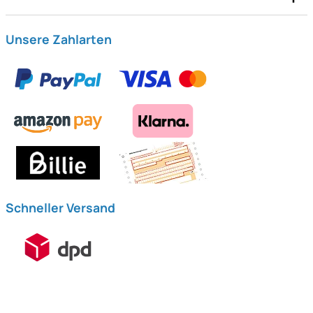
Unsere Zahlarten
Schneller Versand