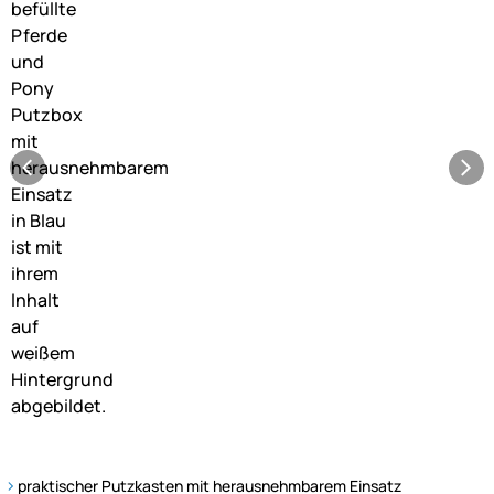
praktischer Putzkasten mit herausnehmbarem Einsatz