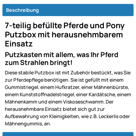
Beschreibung
7-teilig befüllte Pferde und Pony
Putzbox mit herausnehmbarem
Einsatz
Putzkasten mit allem, was Ihr Pferd
zum Strahlen bringt!
Diese stabile Putzbox ist mit Zubehör bestückt, was Sie
zur Pferdepflege benötigen. Sie ist gefüllt mit einem
Gummistriegel, einem Hufkratzer, einer Mähnenbürste,
einem Kunststoffnadelstriegel, einer Kardätsche, einem
Mähnenkamm und einem Viskoseschwamm. Der
herausnehmbare Einsatz bietet sich gut zur
Aufbewahrung von Kleinigkeiten, wie z.B. Leckerlis oder
Mähnengummis, an.