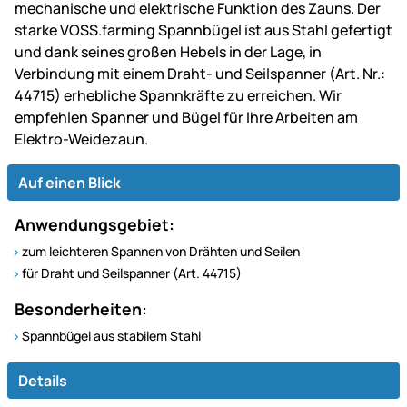
mechanische und elektrische Funktion des Zauns. Der
starke VOSS.farming Spannbügel ist aus Stahl gefertigt
und dank seines großen Hebels in der Lage, in
Verbindung mit einem Draht- und Seilspanner (Art. Nr.:
44715) erhebliche Spannkräfte zu erreichen. Wir
empfehlen Spanner und Bügel für Ihre Arbeiten am
Elektro-Weidezaun.
Auf einen Blick
Anwendungsgebiet:
zum leichteren Spannen von Drähten und Seilen
für Draht und Seilspanner (Art. 44715)
Besonderheiten:
Spannbügel aus stabilem Stahl
Details