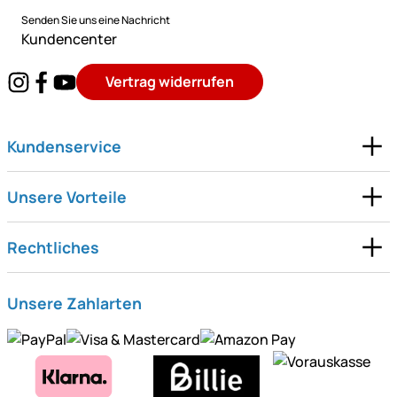
Senden Sie uns eine Nachricht
Kundencenter
Vertrag widerrufen
Kundenservice
Unsere Vorteile
Rechtliches
Unsere Zahlarten