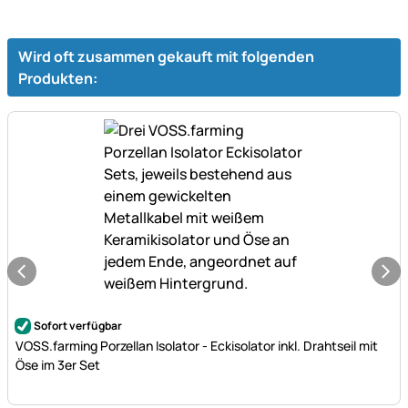
Wird oft zusammen gekauft mit folgenden
Produkten:
Noch keine Bewertungen abgegeben
Sofort verfügbar
VOSS.farming Porzellan Isolator - Eckisolator inkl. Drahtseil mit
Öse im 3er Set