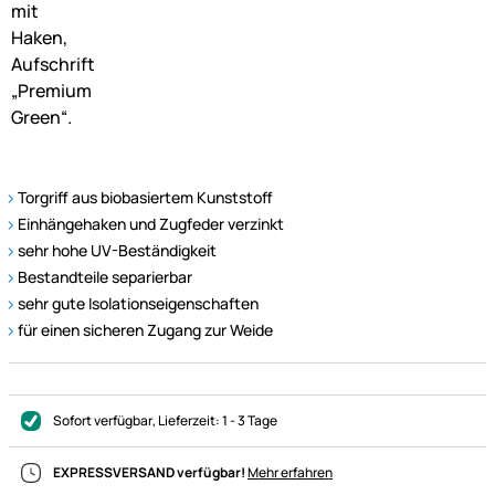
Torgriff aus biobasiertem Kunststoff
Einhängehaken und Zugfeder verzinkt
sehr hohe UV-Beständigkeit
Bestandteile separierbar
sehr gute Isolationseigenschaften
für einen sicheren Zugang zur Weide
Sofort verfügbar
, Lieferzeit:
1 - 3 Tage
EXPRESSVERSAND verfügbar!
Mehr erfahren