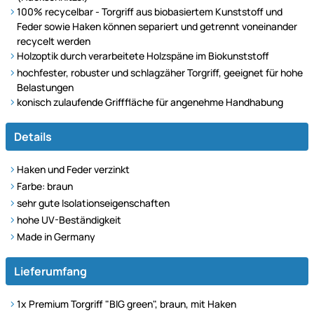
100% recycelbar - Torgriff aus biobasiertem Kunststoff und
Feder sowie Haken können separiert und getrennt voneinander
recycelt werden
Holzoptik durch verarbeitete Holzspäne im Biokunststoff
hochfester, robuster und schlagzäher Torgriff, geeignet für hohe
Belastungen
konisch zulaufende Grifffläche für angenehme Handhabung
Details
Haken und Feder verzinkt
Farbe: braun
sehr gute Isolationseigenschaften
hohe UV-Beständigkeit
Made in Germany
Lieferumfang
1x Premium Torgriff "BIG green", braun, mit Haken