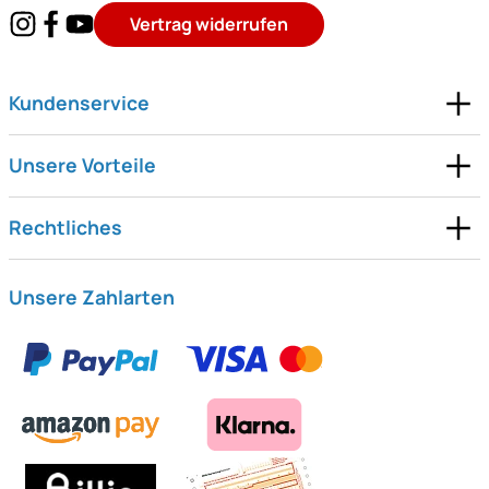
Vertrag widerrufen
Kundenservice
Unsere Vorteile
Rechtliches
Unsere Zahlarten