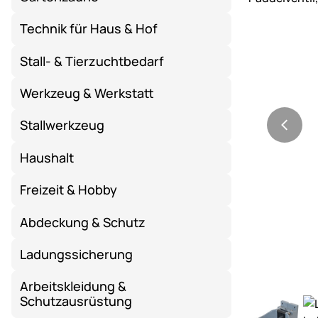
Technik für Haus & Hof
Stall- & Tierzuchtbedarf
Werkzeug & Werkstatt
Stallwerkzeug
Haushalt
Freizeit & Hobby
Abdeckung & Schutz
Ladungssicherung
Arbeitskleidung &
Schutzausrüstung