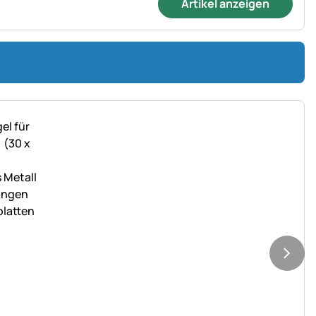
Artikel anzeigen