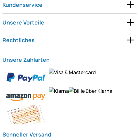
Kundenservice
Unsere Vorteile
Rechtliches
Unsere Zahlarten
Schneller Versand