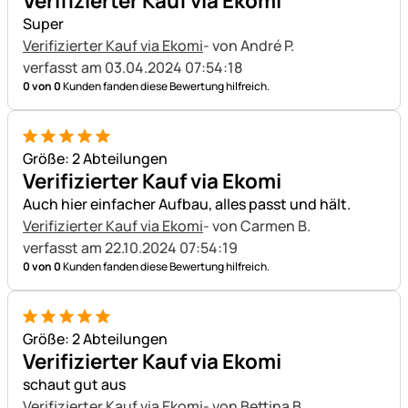
Verifizierter Kauf via Ekomi
Super
Verifizierter Kauf via Ekomi
- von André P.
verfasst am 03.04.2024 07:54:18
0 von 0
Kunden fanden diese Bewertung hilfreich.
5 von 5
Größe: 2 Abteilungen
Verifizierter Kauf via Ekomi
Auch hier einfacher Aufbau, alles passt und hält.
Verifizierter Kauf via Ekomi
- von Carmen B.
verfasst am 22.10.2024 07:54:19
0 von 0
Kunden fanden diese Bewertung hilfreich.
5 von 5
Größe: 2 Abteilungen
Verifizierter Kauf via Ekomi
schaut gut aus
Verifizierter Kauf via Ekomi
- von Bettina B.