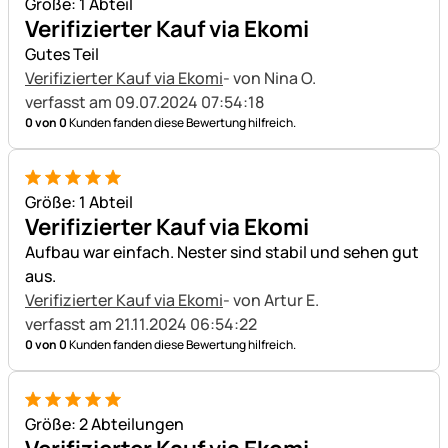
Größe: 1 Abteil
Verifizierter Kauf via Ekomi
Gutes Teil
Verifizierter Kauf via Ekomi
- von Nina O.
verfasst am 09.07.2024 07:54:18
0 von 0
Kunden fanden diese Bewertung hilfreich.
5 von 5
Größe: 1 Abteil
Verifizierter Kauf via Ekomi
Aufbau war einfach. Nester sind stabil und sehen gut
aus.
Verifizierter Kauf via Ekomi
- von Artur E.
verfasst am 21.11.2024 06:54:22
0 von 0
Kunden fanden diese Bewertung hilfreich.
5 von 5
Größe: 2 Abteilungen