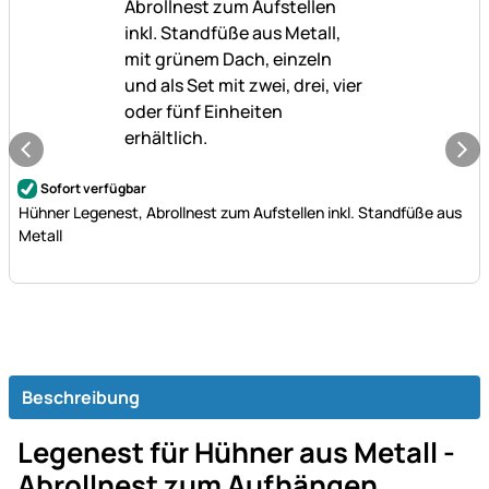
Noch keine Bewertungen abgegeben
Sofort verfügbar
Hühner Legenest, Abrollnest zum Aufstellen inkl. Standfüße aus
Metall
Beschreibung
Legenest für Hühner aus Metall -
Abrollnest zum Aufhängen