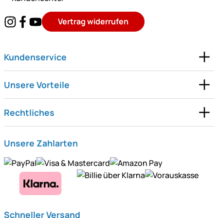
Vertrag widerrufen
Kundenservice
Unsere Vorteile
Rechtliches
Unsere Zahlarten
Schneller Versand