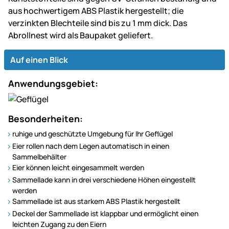
aus hochwertigem ABS Plastik hergestellt; die
verzinkten Blechteile sind bis zu 1 mm dick. Das
Abrollnest wird als Baupaket geliefert.
Auf einen Blick
Anwendungsgebiet:
Besonderheiten:
ruhige und geschützte Umgebung für Ihr Geflügel
Eier rollen nach dem Legen automatisch in einen
Sammelbehälter
Eier können leicht eingesammelt werden
Sammellade kann in drei verschiedene Höhen eingestellt
werden
Sammellade ist aus starkem ABS Plastik hergestellt
Deckel der Sammellade ist klappbar und ermöglicht einen
leichten Zugang zu den Eiern