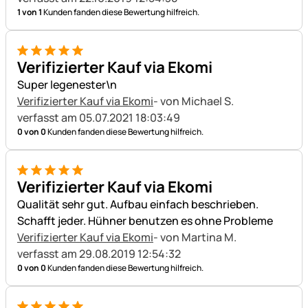
1 von 1
Kunden fanden diese Bewertung hilfreich.
5 von 5
Verifizierter Kauf via Ekomi
Super legenester\n
Verifizierter Kauf via Ekomi
- von Michael S.
verfasst am 05.07.2021 18:03:49
0 von 0
Kunden fanden diese Bewertung hilfreich.
5 von 5
Verifizierter Kauf via Ekomi
Qualität sehr gut. Aufbau einfach beschrieben.
Schafft jeder. Hühner benutzen es ohne Probleme
Verifizierter Kauf via Ekomi
- von Martina M.
verfasst am 29.08.2019 12:54:32
0 von 0
Kunden fanden diese Bewertung hilfreich.