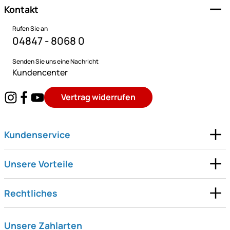
Kontakt
Rufen Sie an
04847 - 8068 0
Senden Sie uns eine Nachricht
Kundencenter
Vertrag widerrufen
Kundenservice
Unsere Vorteile
Rechtliches
Unsere Zahlarten