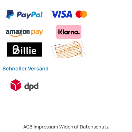
Schneller Versand
AGB
Impressum
Widerruf
Datenschutz