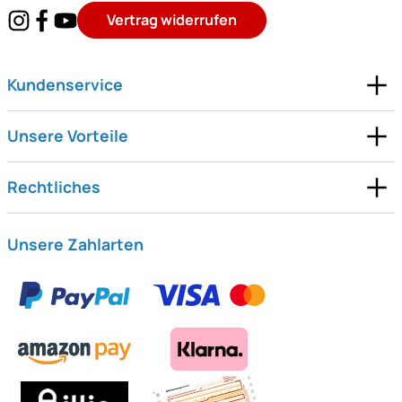
Vertrag widerrufen
Kundenservice
Unsere Vorteile
Rechtliches
Unsere Zahlarten