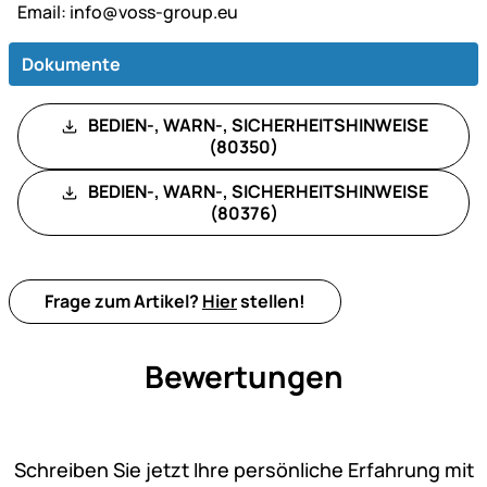
Email:
info@voss-group.eu
Dokumente
BEDIEN-, WARN-, SICHERHEITSHINWEISE
(80350)
BEDIEN-, WARN-, SICHERHEITSHINWEISE
(80376)
Frage zum Artikel?
Hier
stellen!
Bewertungen
Noch keine Bewertungen ab
Schreiben Sie jetzt Ihre persönliche Erfahrung mit