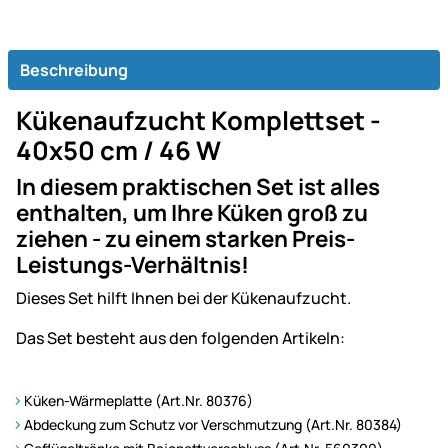
Beschreibung
Kükenaufzucht Komplettset -
40x50 cm / 46 W
In diesem praktischen Set ist alles
enthalten, um Ihre Küken groß zu
ziehen - zu einem starken Preis-
Leistungs-Verhältnis!
Dieses Set hilft Ihnen bei der Kükenaufzucht.
Das Set besteht aus den folgenden Artikeln:
Küken-Wärmeplatte (Art.Nr. 80376)
Abdeckung zum Schutz vor Verschmutzung (Art.Nr. 80384)