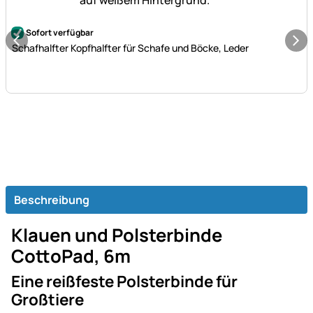
Noch keine Bewertungen abgegeben
Sofort verfügbar
Schafhalfter Kopfhalfter für Schafe und Böcke, Leder
Beschreibung
Klauen und Polsterbinde
CottoPad, 6m
Eine reißfeste Polsterbinde für
Großtiere