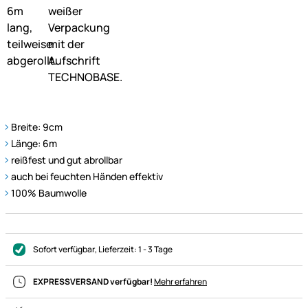
Breite: 9cm
Länge: 6m
reißfest und gut abrollbar
auch bei feuchten Händen effektiv
100% Baumwolle
Sofort verfügbar
, Lieferzeit:
1 - 3 Tage
EXPRESSVERSAND verfügbar!
Mehr erfahren