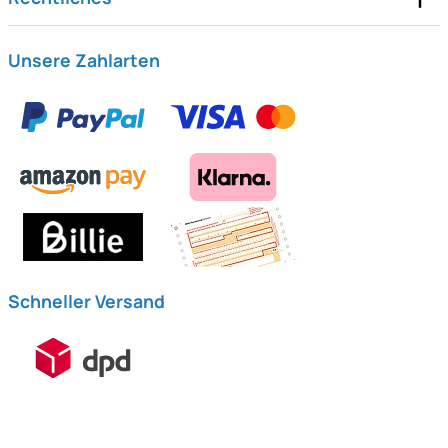
Unsere Zahlarten
Schneller Versand