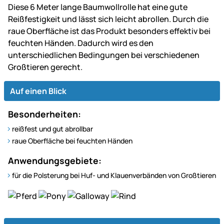
Diese 6 Meter lange Baumwollrolle hat eine gute
Reißfestigkeit und lässt sich leicht abrollen. Durch die
raue Oberfläche ist das Produkt besonders effektiv bei
feuchten Händen. Dadurch wird es den
unterschiedlichen Bedingungen bei verschiedenen
Großtieren gerecht.
Auf einen Blick
Besonderheiten:
reißfest und gut abrollbar
raue Oberfläche bei feuchten Händen
Anwendungsgebiete:
für die Polsterung bei Huf- und Klauenverbänden von Großtieren