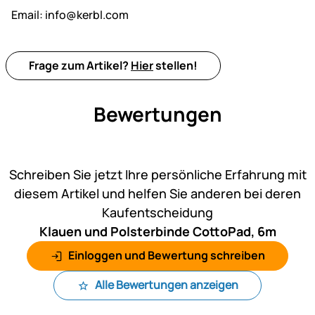
Email:
info@kerbl.com
Frage zum Artikel?
Hier
stellen!
Bewertungen
Noch keine Bewertungen ab
Schreiben Sie jetzt Ihre persönliche Erfahrung mit
diesem Artikel und helfen Sie anderen bei deren
Kaufentscheidung
Klauen und Polsterbinde CottoPad, 6m
Einloggen und Bewertung schreiben
Alle Bewertungen anzeigen