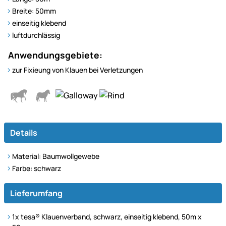
Breite: 50mm
einseitig klebend
luftdurchlässig
Anwendungsgebiete:
zur Fixieung von Klauen bei Verletzungen
Details
Material: Baumwollgewebe
Farbe: schwarz
Lieferumfang
1x tesa® Klauenverband, schwarz, einseitig klebend, 50m x