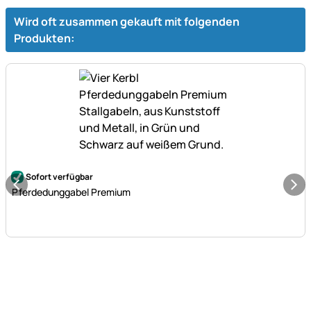
Wird oft zusammen gekauft mit folgenden
Produkten:
Noch keine Bewertungen abgegeben
Sofort verfügbar
Pferdedunggabel Premium