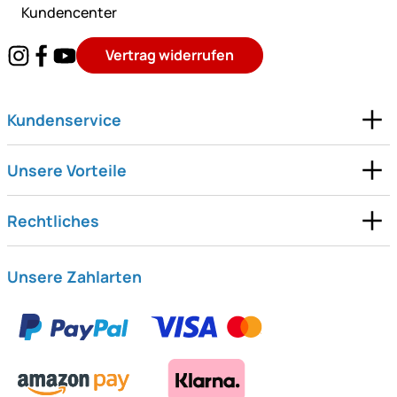
Kundencenter
Vertrag widerrufen
Kundenservice
Unsere Vorteile
Rechtliches
Unsere Zahlarten