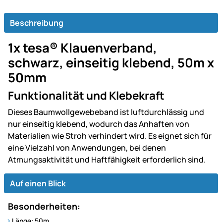
Beschreibung
1x tesa® Klauenverband,
schwarz, einseitig klebend, 50m x
50mm
Funktionalität und Klebekraft
Dieses Baumwollgewebeband ist luftdurchlässig und
nur einseitig klebend, wodurch das Anhaften von
Materialien wie Stroh verhindert wird. Es eignet sich für
eine Vielzahl von Anwendungen, bei denen
Atmungsaktivität und Haftfähigkeit erforderlich sind.
Auf einen Blick
Besonderheiten:
Länge: 50m