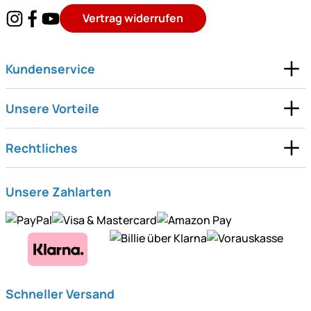
Vertrag widerrufen
Kundenservice
Unsere Vorteile
Rechtliches
Unsere Zahlarten
Schneller Versand