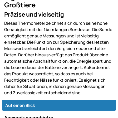
Großtiere
Präzise und vielseitig
Dieses Thermometer zeichnet sich durch seine hohe
Genauigkeit mit der 14cm langen Sonde aus. Die Sonde
ermöglicht genaue Messungen und ist vielseitig
einsetzbar. Die Funktion zur Speicherung des letzten
Messwerts erleichtert den Vergleich neuer und alter
Daten. Darüber hinaus verfügt das Produkt über eine
automatische Abschaltfunktion, die Energie spart und
die Lebensdauer der Batterie verlängert. Außerdem ist
das Produkt wasserdicht, so dass es auch bei
Feuchtigkeit oder Nässe funktioniert. Es eignet sich
daher für Situationen, in denen genaue Messungen
und Zuverlässigkeit entscheidend sind.
Auf einen Blick
Anwendungsgebiete: