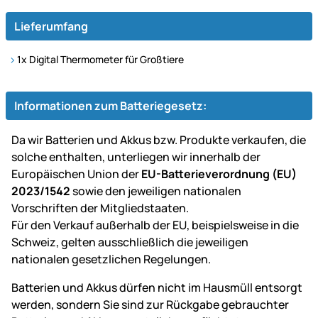
Lieferumfang
1x Digital Thermometer für Großtiere
Informationen zum Batteriegesetz:
Da wir Batterien und Akkus bzw. Produkte verkaufen, die
solche enthalten, unterliegen wir innerhalb der
Europäischen Union der
EU-Batterieverordnung (EU)
2023/1542
sowie den jeweiligen nationalen
Vorschriften der Mitgliedstaaten.
Für den Verkauf außerhalb der EU, beispielsweise in die
Schweiz, gelten ausschließlich die jeweiligen
nationalen gesetzlichen Regelungen.
Batterien und Akkus dürfen nicht im Hausmüll entsorgt
werden, sondern Sie sind zur Rückgabe gebrauchter