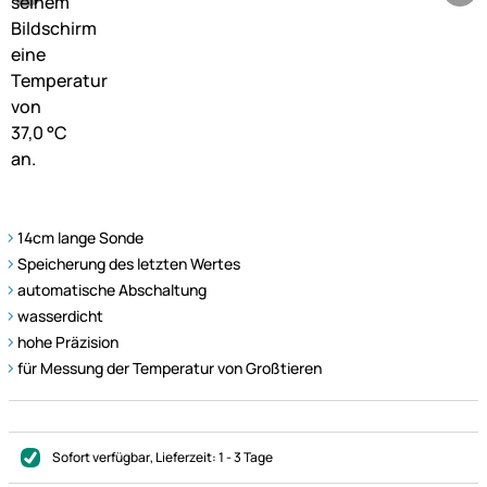
14cm lange Sonde
Speicherung des letzten Wertes
automatische Abschaltung
wasserdicht
hohe Präzision
für Messung der Temperatur von Großtieren
Sofort verfügbar
, Lieferzeit:
1 - 3 Tage