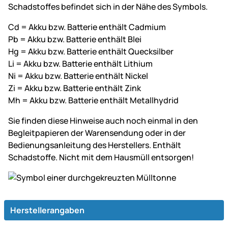
Schadstoffes befindet sich in der Nähe des Symbols.
Cd = Akku bzw. Batterie enthält Cadmium
Pb = Akku bzw. Batterie enthält Blei
Hg = Akku bzw. Batterie enthält Quecksilber
Li = Akku bzw. Batterie enthält Lithium
Ni = Akku bzw. Batterie enthält Nickel
Zi = Akku bzw. Batterie enthält Zink
Mh = Akku bzw. Batterie enthält Metallhydrid
Sie finden diese Hinweise auch noch einmal in den
Begleitpapieren der Warensendung oder in der
Bedienungsanleitung des Herstellers. Enthält
Schadstoffe. Nicht mit dem Hausmüll entsorgen!
Herstellerangaben