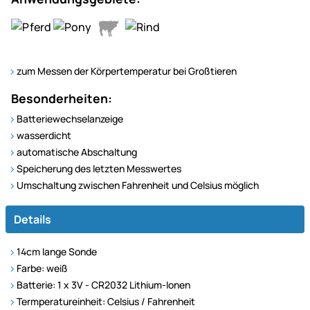
zum Messen der Körpertemperatur bei Großtieren
Besonderheiten:
Batteriewechselanzeige
wasserdicht
automatische Abschaltung
Speicherung des letzten Messwertes
Umschaltung zwischen Fahrenheit und Celsius möglich
Details
14cm lange Sonde
Farbe: weiß
Batterie: 1 x 3V - CR2032 Lithium-Ionen
Termperatureinheit: Celsius / Fahrenheit