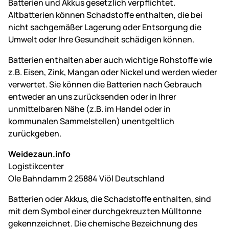
Batterien und Akkus gesetzlich verpflichtet.
Altbatterien können Schadstoffe enthalten, die bei
nicht sachgemäßer Lagerung oder Entsorgung die
Umwelt oder Ihre Gesundheit schädigen können.
Batterien enthalten aber auch wichtige Rohstoffe wie
z.B. Eisen, Zink, Mangan oder Nickel und werden wieder
verwertet. Sie können die Batterien nach Gebrauch
entweder an uns zurücksenden oder in Ihrer
unmittelbaren Nähe (z.B. im Handel oder in
kommunalen Sammelstellen) unentgeltlich
zurückgeben.
Weidezaun.info
Logistikcenter
Ole Bahndamm 2 25884 Viöl Deutschland
Batterien oder Akkus, die Schadstoffe enthalten, sind
mit dem Symbol einer durchgekreuzten Mülltonne
gekennzeichnet. Die chemische Bezeichnung des