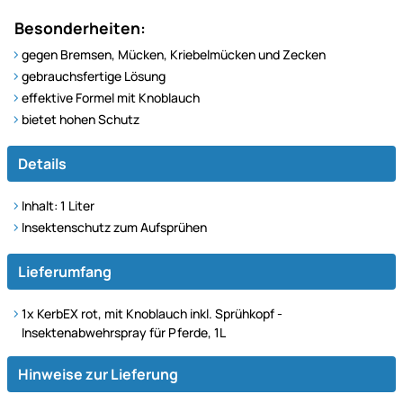
Besonderheiten:
gegen Bremsen, Mücken, Kriebelmücken und Zecken
gebrauchsfertige Lösung
effektive Formel mit Knoblauch
bietet hohen Schutz
Details
Inhalt: 1 Liter
Insektenschutz zum Aufsprühen
Lieferumfang
1x KerbEX rot, mit Knoblauch inkl. Sprühkopf -
Insektenabwehrspray für Pferde, 1L
Hinweise zur Lieferung