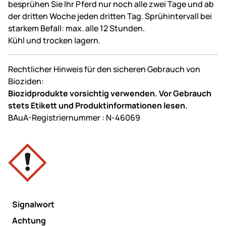
besprühen Sie Ihr Pferd nur noch alle zwei Tage und ab
der dritten Woche jeden dritten Tag. Sprühintervall bei
starkem Befall: max. alle 12 Stunden.
Kühl und trocken lagern.
Rechtlicher Hinweis für den sicheren Gebrauch von
Bioziden:
Biozidprodukte vorsichtig verwenden. Vor Gebrauch
stets Etikett und Produktinformationen lesen.
BAuA-Registriernummer : N-46069
Signalwort
Achtung