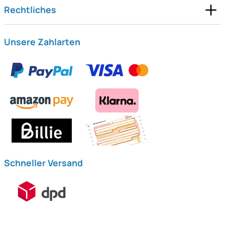
Rechtliches
Unsere Zahlarten
Schneller Versand