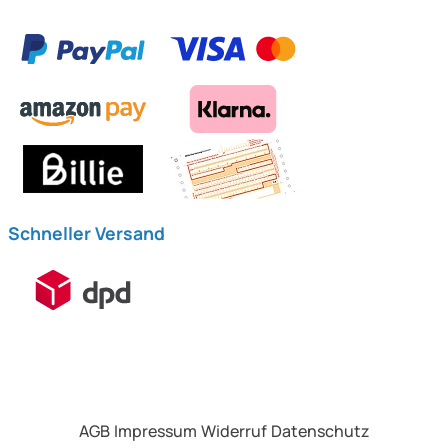
Schneller Versand
AGB
Impressum
Widerruf
Datenschutz