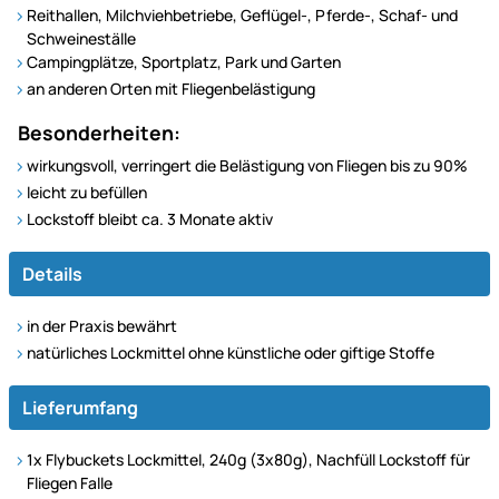
Reithallen, Milchviehbetriebe, Geflügel-, Pferde-, Schaf- und
Schweineställe
Campingplätze, Sportplatz, Park und Garten
an anderen Orten mit Fliegenbelästigung
Besonderheiten:
wirkungsvoll, verringert die Belästigung von Fliegen bis zu 90%
leicht zu befüllen
Lockstoff bleibt ca. 3 Monate aktiv
Details
in der Praxis bewährt
natürliches Lockmittel ohne künstliche oder giftige Stoffe
Lieferumfang
1x Flybuckets Lockmittel, 240g (3x80g), Nachfüll Lockstoff für
Fliegen Falle