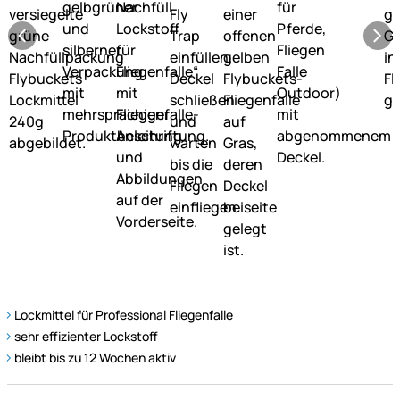
Lockmittel für Professional Fliegenfalle
sehr effizienter Lockstoff
bleibt bis zu 12 Wochen aktiv