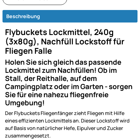
Beschreibung
Flybuckets Lockmittel, 240g
(3x80g), Nachfüll Lockstoff für
Fliegen Falle
Holen Sie sich gleich das passende
Lockmittel zum Nachfüllen! Ob im
Stall, der Reithalle, auf dem
Campingplatz oder im Garten - sorgen
Sie für eine nahezu fliegenfreie
Umgebung!
Der Flybuckets Fliegenfänger zieht Fliegen mit Hilfe
eines effizienten Lockmittels an. Dieser Lockstoff wird
auf Basis von natürlicher Hefe, Eipulver und Zucker
zusammengesetzt.