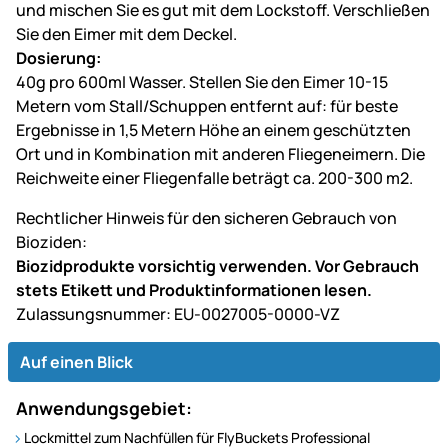
und mischen Sie es gut mit dem Lockstoff. Verschließen
Sie den Eimer mit dem Deckel.
Dosierung:
40g pro 600ml Wasser. Stellen Sie den Eimer 10-15
Metern vom Stall/Schuppen entfernt auf: für beste
Ergebnisse in 1,5 Metern Höhe an einem geschützten
Ort und in Kombination mit anderen Fliegeneimern. Die
Reichweite einer Fliegenfalle beträgt ca. 200-300 m2.
Rechtlicher Hinweis für den sicheren Gebrauch von
Bioziden:
Biozidprodukte vorsichtig verwenden. Vor Gebrauch
stets Etikett und Produktinformationen lesen.
Zulassungsnummer: EU-0027005-0000-VZ
Auf einen Blick
Anwendungsgebiet:
Lockmittel zum Nachfüllen für FlyBuckets Professional