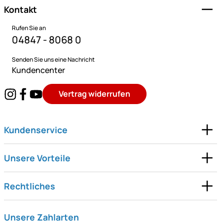
Kontakt
Rufen Sie an
04847 - 8068 0
Senden Sie uns eine Nachricht
Kundencenter
Vertrag widerrufen
Kundenservice
Unsere Vorteile
Rechtliches
Unsere Zahlarten