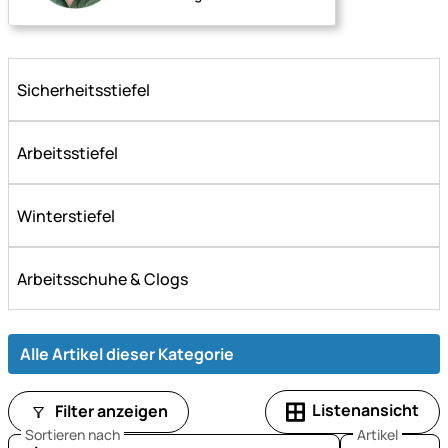
Sicherheitsstiefel
Arbeitsstiefel
Winterstiefel
Arbeitsschuhe & Clogs
Alle Artikel dieser Kategorie
Listenansicht
Filter anzeigen
Sortieren nach
Artikel