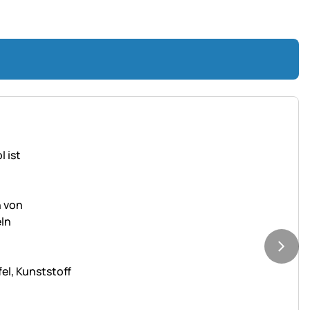
el, Kunststoff