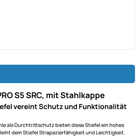
aPRO S5 SRC, mit Stahlkappe
fel vereint Schutz und Funktionalität
 als Durchtrittschutz bieten diese Stiefel ein hohes
iht dem Stiefel Strapazierfähigkeit und Leichtigkeit.