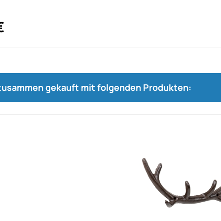
€
 zusammen gekauft mit folgenden Produkten: