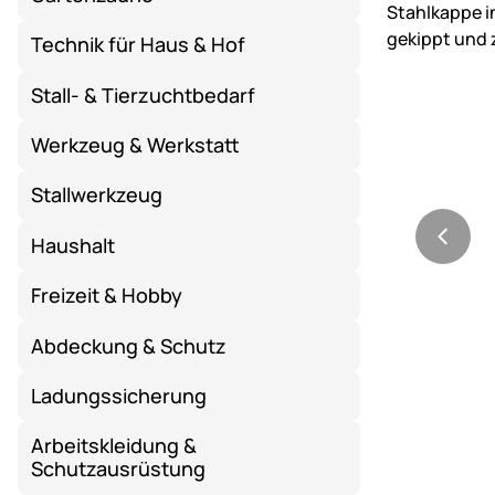
Technik für Haus & Hof
Stall- & Tierzuchtbedarf
Werkzeug & Werkstatt
Stallwerkzeug
Haushalt
Freizeit & Hobby
Abdeckung & Schutz
Ladungssicherung
Arbeitskleidung &
Schutzausrüstung