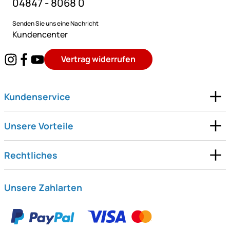
04847 - 8068 0
Senden Sie uns eine Nachricht
Kundencenter
Vertrag widerrufen
Kundenservice
Unsere Vorteile
Rechtliches
Unsere Zahlarten