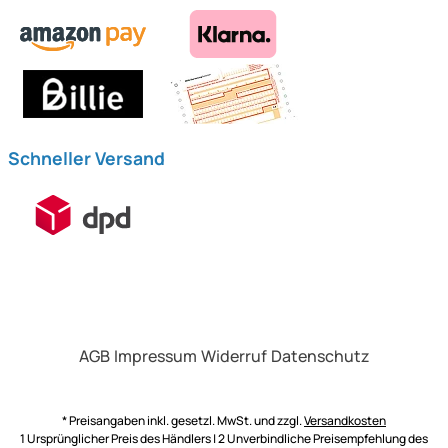
Schneller Versand
AGB
Impressum
Widerruf
Datenschutz
* Preisangaben inkl. gesetzl. MwSt. und zzgl.
Versandkosten
1 Ursprünglicher Preis des Händlers | 2 Unverbindliche Preisempfehlung des