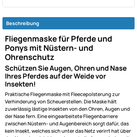
Beschreibung
Fliegenmaske für Pferde und
Ponys mit Nüstern- und
Ohrenschutz
Schützen Sie Augen, Ohren und Nase
Ihres Pferdes auf der Weide vor
Insekten!
Praktische Fliegenmaske mit Fleecepolsterung zur
Verhinderung von Scheuerstellen. Die Maske hält
zuverlässig lästige Insekten von den Ohren, Augen und
der Nase fern. Eine eingearbeitete Fliegenbarriere
zwischen Nüstern- und Augenbereich sorgt dafür, das
kein Insekt, welches sich unter das Netz verirrt hat über