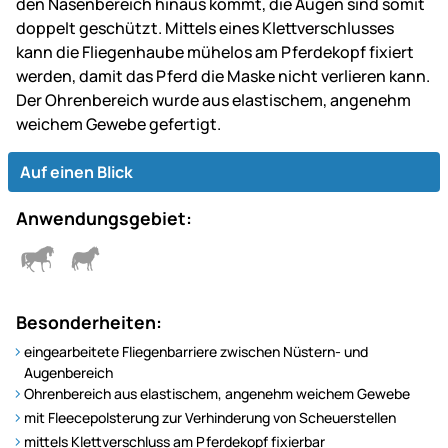
den Nasenbereich hinaus kommt, die Augen sind somit
doppelt geschützt. Mittels eines Klettverschlusses
kann die Fliegenhaube mühelos am Pferdekopf fixiert
werden, damit das Pferd die Maske nicht verlieren kann.
Der Ohrenbereich wurde aus elastischem, angenehm
weichem Gewebe gefertigt.
Auf einen Blick
Anwendungsgebiet:
Besonderheiten:
eingearbeitete Fliegenbarriere zwischen Nüstern- und
Augenbereich
Ohrenbereich aus elastischem, angenehm weichem Gewebe
mit Fleecepolsterung zur Verhinderung von Scheuerstellen
mittels Klettverschluss am Pferdekopf fixierbar