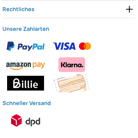
Rechtliches
Unsere Zahlarten
Schneller Versand