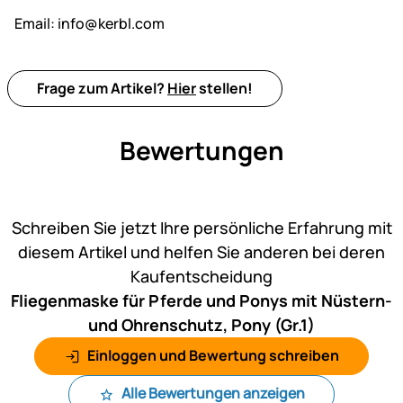
Email:
info@kerbl.com
Frage zum Artikel?
Hier
stellen!
Bewertungen
Noch keine Bewertungen ab
Schreiben Sie jetzt Ihre persönliche Erfahrung mit
diesem Artikel und helfen Sie anderen bei deren
Kaufentscheidung
Fliegenmaske für Pferde und Ponys mit Nüstern-
und Ohrenschutz, Pony (Gr.1)
Einloggen und Bewertung schreiben
Alle Bewertungen anzeigen