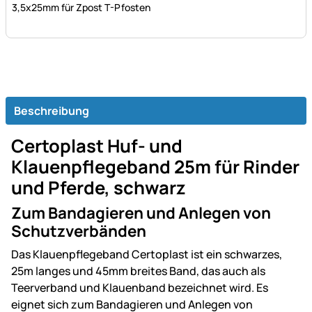
3,5x25mm für Zpost T-Pfosten
Beschreibung
Certoplast Huf- und
Klauenpflegeband 25m für Rinder
und Pferde, schwarz
Zum Bandagieren und Anlegen von
Schutzverbänden
Das Klauenpflegeband Certoplast ist ein schwarzes,
25m langes und 45mm breites Band, das auch als
Teerverband und Klauenband bezeichnet wird. Es
eignet sich zum Bandagieren und Anlegen von