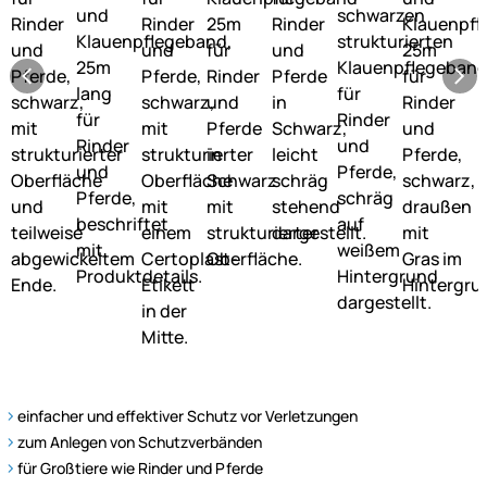
einfacher und effektiver Schutz vor Verletzungen
zum Anlegen von Schutzverbänden
für Großtiere wie Rinder und Pferde