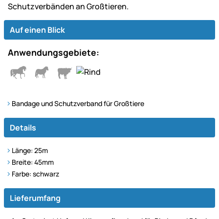
Schutzverbänden an Großtieren.
Auf einen Blick
Anwendungsgebiete:
Bandage und Schutzverband für Großtiere
Details
Länge: 25m
Breite: 45mm
Farbe: schwarz
Lieferumfang