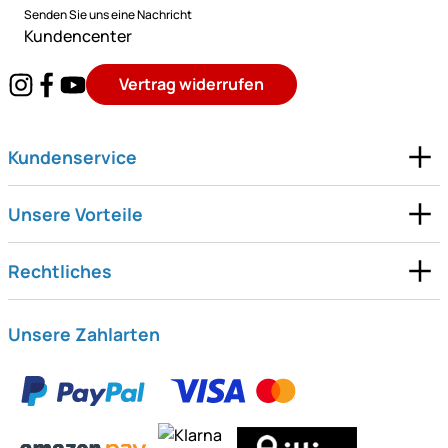
Senden Sie uns eine Nachricht
Kundencenter
Vertrag widerrufen
Kundenservice
Unsere Vorteile
Rechtliches
Unsere Zahlarten