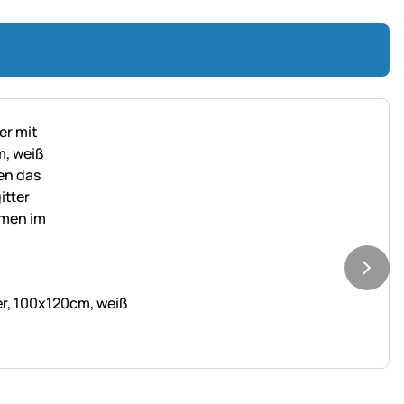
er, 100x120cm, weiß