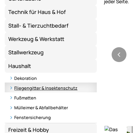
Technik für Haus & Hof
Stall- & Tierzuchtbedarf
Werkzeug & Werkstatt
Stallwerkzeug
Haushalt
Dekoration
Fliegengitter & Insektenschutz
Fußmatten
Mülleimer & Abfallbehälter
Fenstersicherung
Freizeit & Hobby