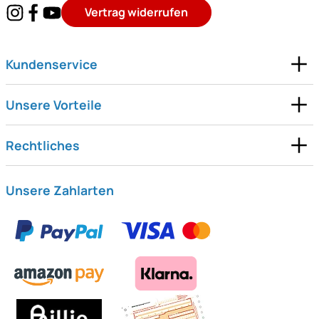
Vertrag widerrufen
Kundenservice
Unsere Vorteile
Rechtliches
Unsere Zahlarten