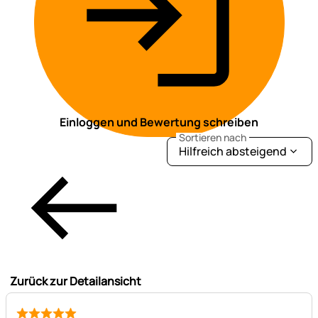
Einloggen und Bewertung schreiben
Sortieren nach
Hilfreich absteigend
Zurück zur Detailansicht