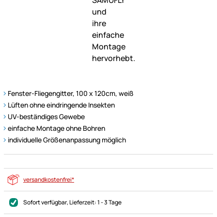
Fenster-Fliegengitter, 100 x 120cm, weiß
Lüften ohne eindringende Insekten
UV-beständiges Gewebe
einfache Montage ohne Bohren
individuelle Größenanpassung möglich
versandkostenfrei*
Sofort verfügbar
, Lieferzeit:
1 - 3 Tage