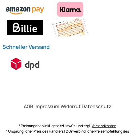
Schneller Versand
AGB
Impressum
Widerruf
Datenschutz
* Preisangaben inkl. gesetzl. MwSt. und zzgl.
Versandkosten
1 Ursprünglicher Preis des Händlers | 2 Unverbindliche Preisempfehlung des