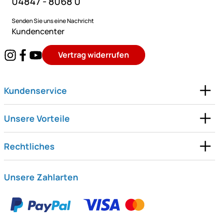
04847 - 8068 0
Senden Sie uns eine Nachricht
Kundencenter
Vertrag widerrufen
Kundenservice
Unsere Vorteile
Rechtliches
Unsere Zahlarten