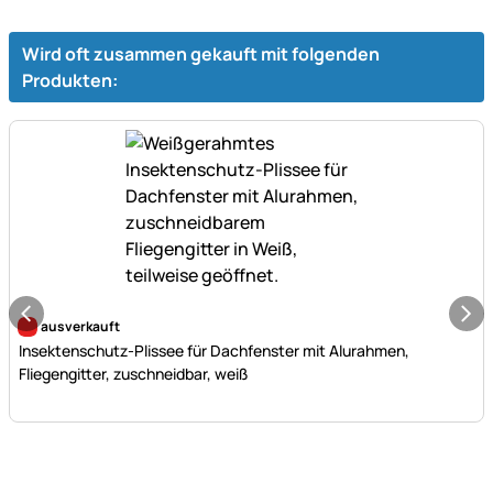
Wird oft zusammen gekauft mit folgenden
Produkten:
Noch keine Bewertungen abgegeben
ausverkauft
Insektenschutz-Plissee für Dachfenster mit Alurahmen,
Fliegengitter, zuschneidbar, weiß