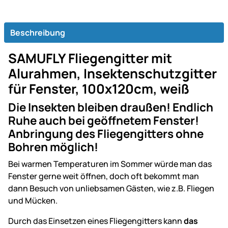
Beschreibung
SAMUFLY Fliegengitter mit
Alurahmen, Insektenschutzgitter
für Fenster, 100x120cm, weiß
Die Insekten bleiben draußen! Endlich
Ruhe auch bei geöffnetem Fenster!
Anbringung des Fliegengitters ohne
Bohren möglich!
Bei warmen Temperaturen im Sommer würde man das
Fenster gerne weit öffnen, doch oft bekommt man
dann Besuch von unliebsamen Gästen, wie z.B. Fliegen
und Mücken.
Durch das Einsetzen eines Fliegengitters kann
das