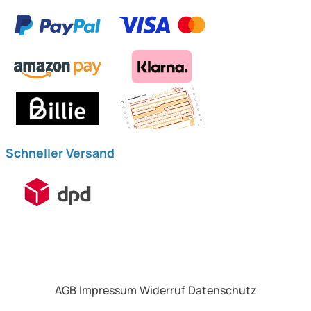
Schneller Versand
AGB
Impressum
Widerruf
Datenschutz