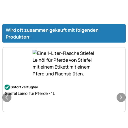
Wird oft zusammen gekauft mit folgenden
Produkten:
Noch keine Bewertungen abgegeben
Sofort verfügbar
Stiefel Leinöl für Pferde - 1L