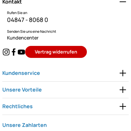
Kontakt
Rufen Sie an
04847 - 8068 0
Senden Sie uns eine Nachricht
Kundencenter
Vertrag widerrufen
Kundenservice
Unsere Vorteile
Rechtliches
Unsere Zahlarten