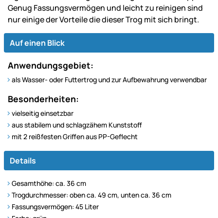
Genug Fassungsvermögen und leicht zu reinigen sind
nur einige der Vorteile die dieser Trog mit sich bringt.
Auf einen Blick
Anwendungsgebiet:
als Wasser- oder Futtertrog und zur Aufbewahrung verwendbar
Besonderheiten:
vielseitig einsetzbar
aus stabilem und schlagzähem Kunststoff
mit 2 reißfesten Griffen aus PP-Geflecht
Details
Gesamthöhe: ca. 36 cm
Trogdurchmesser: oben ca. 49 cm, unten ca. 36 cm
Fassungsvermögen: 45 Liter