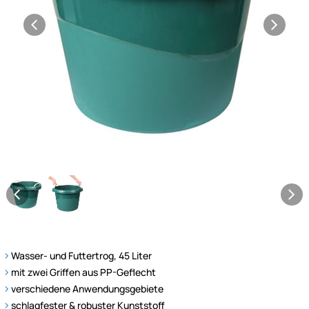
Wasser- und Futtertrog, 45 Liter
mit zwei Griffen aus PP-Geflecht
verschiedene Anwendungsgebiete
schlagfester & robuster Kunststoff