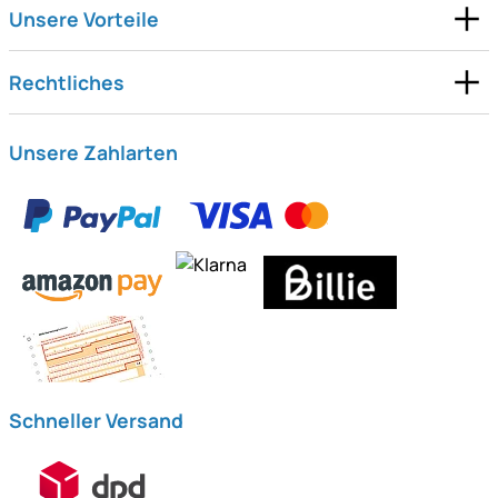
Unsere Vorteile
Rechtliches
Unsere Zahlarten
Schneller Versand