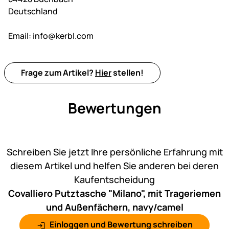
Deutschland
Email:
info@kerbl.com
Frage zum Artikel?
Hier
stellen!
Bewertungen
Noch keine Bewertungen ab
Schreiben Sie jetzt Ihre persönliche Erfahrung mit
diesem Artikel und helfen Sie anderen bei deren
Kaufentscheidung
Covalliero Putztasche "Milano", mit Trageriemen
und Außenfächern, navy/camel
Einloggen und Bewertung schreiben