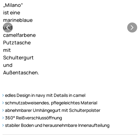
edles Design in navy mit Details in camel
schmutzabweisendes, pflegeleichtes Material
abnehmbarer Umhängegurt mit Schulterpolster
360° Reißverschlussöffnung
stabiler Boden und herausnehmbare Innenaufteilung