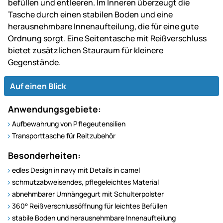
befüllen und entleeren. Im Inneren überzeugt die
Tasche durch einen stabilen Boden und eine
herausnehmbare Innenaufteilung, die für eine gute
Ordnung sorgt. Eine Seitentasche mit Reißverschluss
bietet zusätzlichen Stauraum für kleinere
Gegenstände.
Auf einen Blick
Anwendungsgebiete:
Aufbewahrung von Pflegeutensilien
Transporttasche für Reitzubehör
Besonderheiten:
edles Design in navy mit Details in camel
schmutzabweisendes, pflegeleichtes Material
abnehmbarer Umhängegurt mit Schulterpolster
360° Reißverschlussöffnung für leichtes Befüllen
stabile Boden und herausnehmbare Innenaufteilung