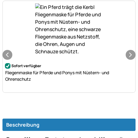
Noch keine Bewertungen abgegeben
Sofort verfügbar
Fliegenmaske für Pferde und Ponys mit Nüstern- und
Ohrenschutz
Beschreibung