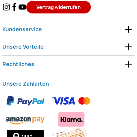
Vertrag widerrufen
Kundenservice
Unsere Vorteile
Rechtliches
Unsere Zahlarten