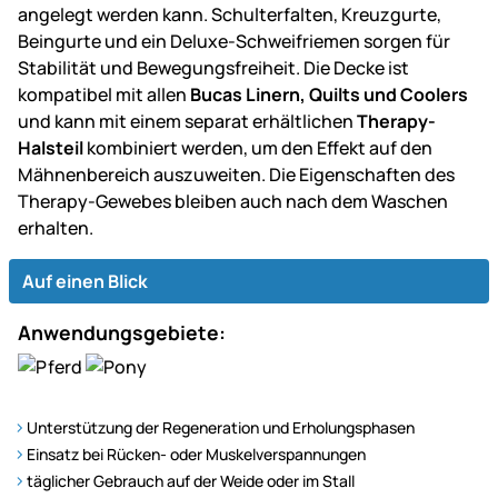
angelegt werden kann. Schulterfalten, Kreuzgurte,
Beingurte und ein Deluxe-Schweifriemen sorgen für
Stabilität und Bewegungsfreiheit. Die Decke ist
kompatibel mit allen
Bucas Linern, Quilts und Coolers
und kann mit einem separat erhältlichen
Therapy-
Halsteil
kombiniert werden, um den Effekt auf den
Mähnenbereich auszuweiten. Die Eigenschaften des
Therapy-Gewebes bleiben auch nach dem Waschen
erhalten.
Auf einen Blick
Anwendungsgebiete:
Unterstützung der Regeneration und Erholungsphasen
Einsatz bei Rücken- oder Muskelverspannungen
täglicher Gebrauch auf der Weide oder im Stall