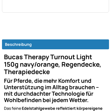
Beschreibung
Bucas Therapy Turnout Light
150g navy/orange, Regendecke,
Therapiedecke
Für Pferde, die mehr Komfort und
Unterstützung im Alltag brauchen –
mit durchdachter Technologie für
Wohlbefinden bei jedem Wetter.
Das feine
Edelstahlgewebe reflektiert körpereigene