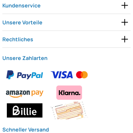
Kundenservice
Unsere Vorteile
Rechtliches
Unsere Zahlarten
Schneller Versand