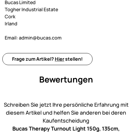
Bucas Limited
Togher Industrial Estate
Cork
Irland
Email:
admin@bucas.com
Frage zum Artikel?
Hier
stellen!
Bewertungen
Noch keine Bewertungen ab
Schreiben Sie jetzt Ihre persönliche Erfahrung mit
diesem Artikel und helfen Sie anderen bei deren
Kaufentscheidung
Bucas Therapy Turnout Light 150g, 135cm,