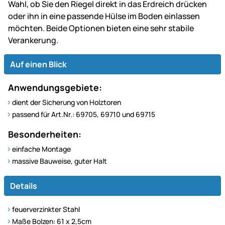
Wahl, ob Sie den Riegel direkt in das Erdreich drücken
oder ihn in eine passende Hülse im Boden einlassen
möchten. Beide Optionen bieten eine sehr stabile
Verankerung.
Auf einen Blick
Anwendungsgebiete:
dient der Sicherung von Holztoren
passend für Art.Nr.: 69705, 69710 und 69715
Besonderheiten:
einfache Montage
massive Bauweise, guter Halt
Details
feuerverzinkter Stahl
Maße Bolzen: 61 x 2,5cm