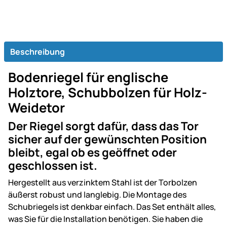
Beschreibung
Bodenriegel für englische
Holztore, Schubbolzen für Holz-
Weidetor
Der Riegel sorgt dafür, dass das Tor
sicher auf der gewünschten Position
bleibt, egal ob es geöffnet oder
geschlossen ist.
Hergestellt aus verzinktem Stahl ist der Torbolzen
äußerst robust und langlebig. Die Montage des
Schubriegels ist denkbar einfach. Das Set enthält alles,
was Sie für die Installation benötigen. Sie haben die