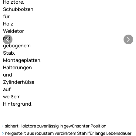
sichert Holztore zuverlässig in gewünschter Position
hergestellt aus robustem verzinktem Stahl für lange Lebensdauer