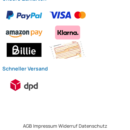
Schneller Versand
AGB
Impressum
Widerruf
Datenschutz