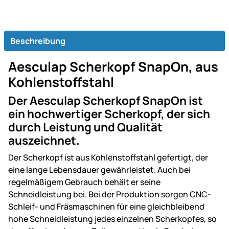
Beschreibung
Aesculap Scherkopf SnapOn, aus
Kohlenstoffstahl
Der Aesculap Scherkopf SnapOn ist
ein hochwertiger Scherkopf, der sich
durch Leistung und Qualität
auszeichnet.
Der Scherkopf ist aus Kohlenstoffstahl gefertigt, der
eine lange Lebensdauer gewährleistet. Auch bei
regelmäßigem Gebrauch behält er seine
Schneidleistung bei. Bei der Produktion sorgen CNC-
Schleif- und Fräsmaschinen für eine gleichbleibend
hohe Schneidleistung jedes einzelnen Scherkopfes, so