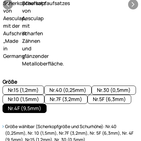
Größe
Nr.15 (1,2mm)
Nr.40 (0,25mm)
Nr.30 (0,5mm)
Nr.10 (1,5mm)
Nr.7F (3,2mm)
Nr.5F (6,3mm)
Nr.4F (9,5mm)
Größe wählbar (Scherkopfgröße und Schurhöhe): Nr.40
(0,25mm), Nr. 10 (1,5mm), Nr.7F (3,2mm), Nr. 5F (6,3mm), Nr. 4F
(9,5mm), Nr.15 (1,2mm), Nr. 30 (0,5mm)