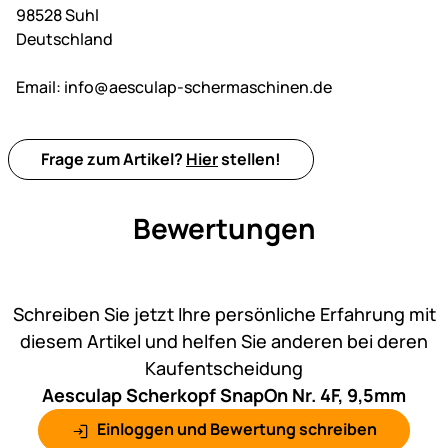
98528 Suhl
Deutschland
Email:
info@aesculap-schermaschinen.de
Frage zum Artikel?
Hier
stellen!
Bewertungen
Noch keine Bewertungen ab
Schreiben Sie jetzt Ihre persönliche Erfahrung mit
diesem Artikel und helfen Sie anderen bei deren
Kaufentscheidung
Aesculap Scherkopf SnapOn Nr. 4F, 9,5mm
Einloggen und Bewertung schreiben