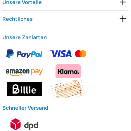
Unsere Vorteile
Rechtliches
Unsere Zahlarten
Schneller Versand