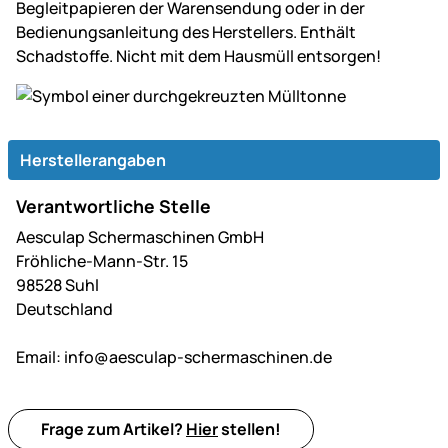
Begleitpapieren der Warensendung oder in der
Bedienungsanleitung des Herstellers. Enthält
Schadstoffe. Nicht mit dem Hausmüll entsorgen!
Herstellerangaben
Verantwortliche Stelle
Aesculap Schermaschinen GmbH
Fröhliche-Mann-Str. 15
98528 Suhl
Deutschland
Email:
info@aesculap-schermaschinen.de
Frage zum Artikel?
Hier
stellen!