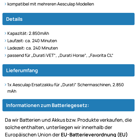
kompatibel mit mehreren Aesculap Modellen
Details
Kapazität: 2.850mAh
Laufzeit: ca. 240 Minuten
Ladezeit: ca. 240 Minuten
passend für „Durati VET“, „Durati Horse“, „Favorita CL“
Lieferumfang
1x Aesculap Ersatzakku für „Durati“ Schermaschinen, 2.850
mAh
Informationen zum Batteriegesetz:
Da wir Batterien und Akkus bzw. Produkte verkaufen, die
solche enthalten, unterliegen wir innerhalb der
Europäischen Union der
EU-Batterieverordnung (EU)