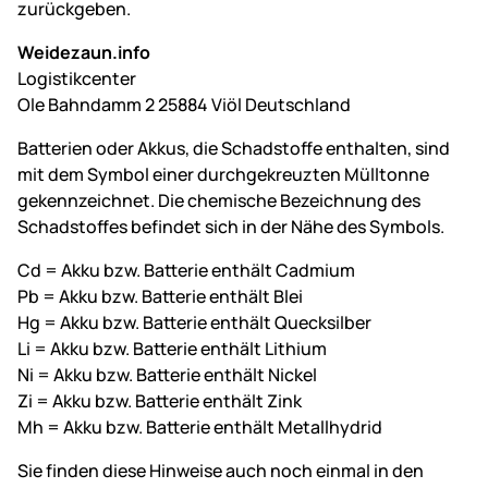
zurückgeben.
Weidezaun.info
Logistikcenter
Ole Bahndamm 2 25884 Viöl Deutschland
Batterien oder Akkus, die Schadstoffe enthalten, sind
mit dem Symbol einer durchgekreuzten Mülltonne
gekennzeichnet. Die chemische Bezeichnung des
Schadstoffes befindet sich in der Nähe des Symbols.
Cd = Akku bzw. Batterie enthält Cadmium
Pb = Akku bzw. Batterie enthält Blei
Hg = Akku bzw. Batterie enthält Quecksilber
Li = Akku bzw. Batterie enthält Lithium
Ni = Akku bzw. Batterie enthält Nickel
Zi = Akku bzw. Batterie enthält Zink
Mh = Akku bzw. Batterie enthält Metallhydrid
Sie finden diese Hinweise auch noch einmal in den