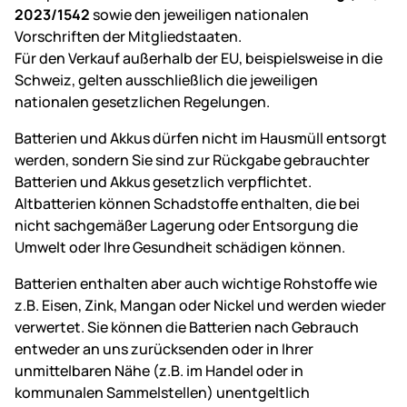
2023/1542
sowie den jeweiligen nationalen
Vorschriften der Mitgliedstaaten.
Für den Verkauf außerhalb der EU, beispielsweise in die
Schweiz, gelten ausschließlich die jeweiligen
nationalen gesetzlichen Regelungen.
Batterien und Akkus dürfen nicht im Hausmüll entsorgt
werden, sondern Sie sind zur Rückgabe gebrauchter
Batterien und Akkus gesetzlich verpflichtet.
Altbatterien können Schadstoffe enthalten, die bei
nicht sachgemäßer Lagerung oder Entsorgung die
Umwelt oder Ihre Gesundheit schädigen können.
Batterien enthalten aber auch wichtige Rohstoffe wie
z.B. Eisen, Zink, Mangan oder Nickel und werden wieder
verwertet. Sie können die Batterien nach Gebrauch
entweder an uns zurücksenden oder in Ihrer
unmittelbaren Nähe (z.B. im Handel oder in
kommunalen Sammelstellen) unentgeltlich