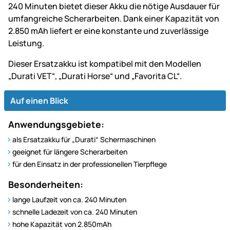
240 Minuten bietet dieser Akku die nötige Ausdauer für
umfangreiche Scherarbeiten. Dank einer Kapazität von
2.850 mAh liefert er eine konstante und zuverlässige
Leistung.
Dieser Ersatzakku ist kompatibel mit den Modellen
„Durati VET“, „Durati Horse“ und „Favorita CL“.
Auf einen Blick
Anwendungsgebiete:
als Ersatzakku für „Durati“ Schermaschinen
geeignet für längere Scherarbeiten
für den Einsatz in der professionellen Tierpflege
Besonderheiten:
lange Laufzeit von ca. 240 Minuten
schnelle Ladezeit von ca. 240 Minuten
hohe Kapazität von 2.850mAh