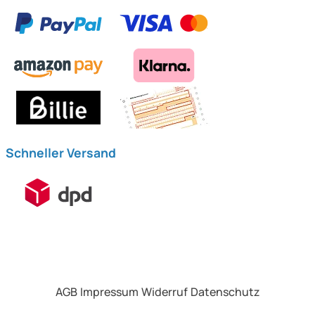
Schneller Versand
AGB
Impressum
Widerruf
Datenschutz